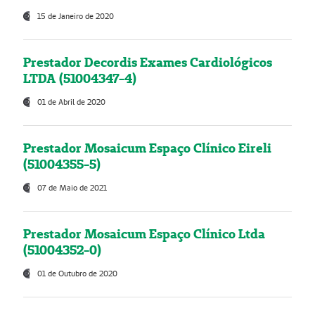
15 de Janeiro de 2020
Prestador Decordis Exames Cardiológicos
LTDA (51004347-4)
01 de Abril de 2020
Prestador Mosaicum Espaço Clínico Eireli
(51004355-5)
07 de Maio de 2021
Prestador Mosaicum Espaço Clínico Ltda
(51004352-0)
01 de Outubro de 2020