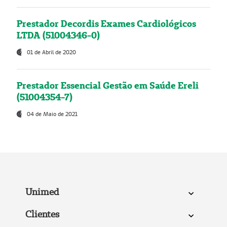
Prestador Decordis Exames Cardiológicos
LTDA (51004346-0)
01 de Abril de 2020
Prestador Essencial Gestão em Saúde Ereli
(51004354-7)
04 de Maio de 2021
Unimed
Clientes