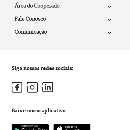
Área do Cooperado
Fale Conosco
Comunicação
Siga nossas redes sociais:
Baixe nosso aplicativo