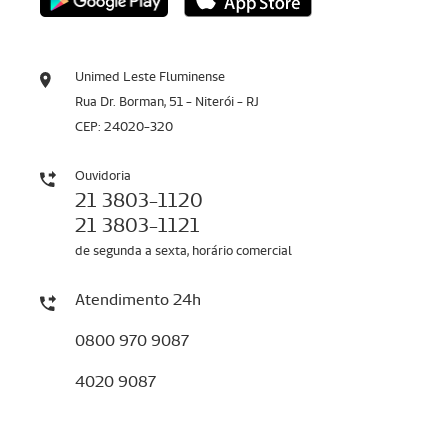
Unimed Leste Fluminense
Rua Dr. Borman, 51 - Niterói - RJ
CEP: 24020-320
Ouvidoria
21 3803-1120
21 3803-1121
de segunda a sexta, horário comercial
Atendimento 24h
0800 970 9087
4020 9087