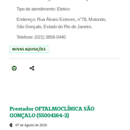
Tipo de atendimento:
Eletivo
Endereço:
Rua Àlvaro Esteves, n°78, Mutondo,
São Gonçalo, Estado do Rio de Janeiro.
Telefone:
(021) 3858-0440
NOVAS AQUISIÇÕES
Prestador OFTALMOCLÍNICA SÃO
GONÇALO (55004164-2)
07 de Agosto de 2020