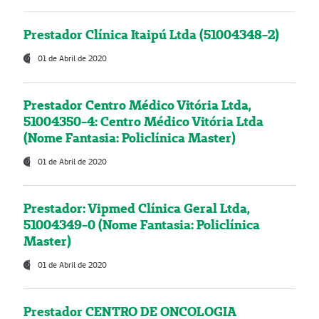
Prestador Clínica Itaipú Ltda (51004348-2)
01 de Abril de 2020
Prestador Centro Médico Vitória Ltda,
51004350-4: Centro Médico Vitória Ltda
(Nome Fantasia: Policlínica Master)
01 de Abril de 2020
Prestador: Vipmed Clínica Geral Ltda,
51004349-0 (Nome Fantasia: Policlínica
Master)
01 de Abril de 2020
Prestador CENTRO DE ONCOLOGIA