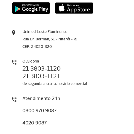
Unimed Leste Fluminense
Rua Dr. Borman, 51 - Niterói - RJ
CEP: 24020-320
Ouvidoria
21 3803-1120
21 3803-1121
de segunda a sexta, horário comercial
Atendimento 24h
0800 970 9087
4020 9087