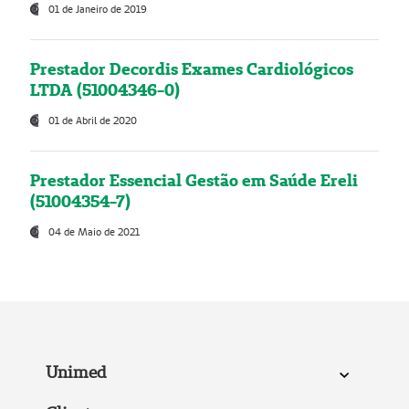
01 de Janeiro de 2019
Prestador Decordis Exames Cardiológicos
LTDA (51004346-0)
01 de Abril de 2020
Prestador Essencial Gestão em Saúde Ereli
(51004354-7)
04 de Maio de 2021
Unimed