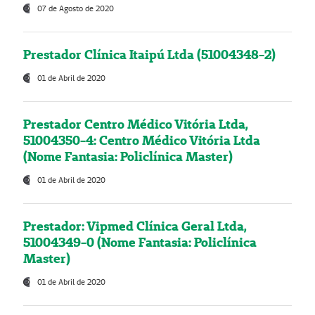
07 de Agosto de 2020
Prestador Clínica Itaipú Ltda (51004348-2)
01 de Abril de 2020
Prestador Centro Médico Vitória Ltda,
51004350-4: Centro Médico Vitória Ltda
(Nome Fantasia: Policlínica Master)
01 de Abril de 2020
Prestador: Vipmed Clínica Geral Ltda,
51004349-0 (Nome Fantasia: Policlínica
Master)
01 de Abril de 2020