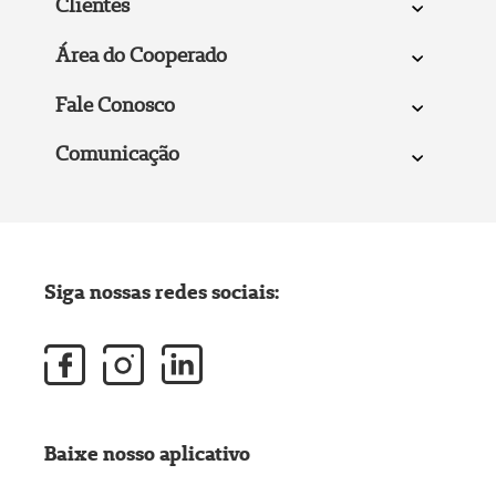
Clientes
Área do Cooperado
Fale Conosco
Comunicação
Siga nossas redes sociais:
Baixe nosso aplicativo