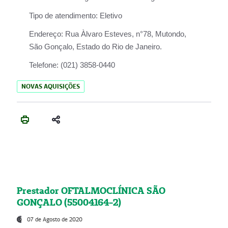
Tipo de atendimento:
Eletivo
Endereço:
Rua Àlvaro Esteves, n°78, Mutondo,
São Gonçalo, Estado do Rio de Janeiro.
Telefone:
(021) 3858-0440
NOVAS AQUISIÇÕES
Prestador OFTALMOCLÍNICA SÃO
GONÇALO (55004164-2)
07 de Agosto de 2020