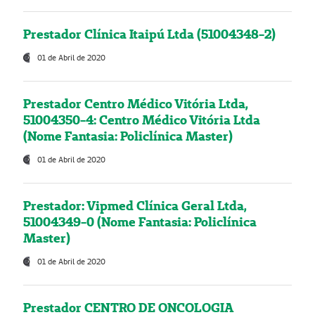
Prestador Clínica Itaipú Ltda (51004348-2)
01 de Abril de 2020
Prestador Centro Médico Vitória Ltda,
51004350-4: Centro Médico Vitória Ltda
(Nome Fantasia: Policlínica Master)
01 de Abril de 2020
Prestador: Vipmed Clínica Geral Ltda,
51004349-0 (Nome Fantasia: Policlínica
Master)
01 de Abril de 2020
Prestador CENTRO DE ONCOLOGIA