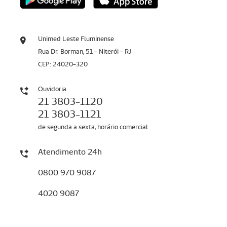
Unimed Leste Fluminense
Rua Dr. Borman, 51 - Niterói - RJ
CEP: 24020-320
Ouvidoria
21 3803-1120
21 3803-1121
de segunda a sexta, horário comercial
Atendimento 24h
0800 970 9087
4020 9087