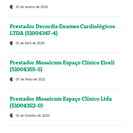
15 de Janeiro de 2020
Prestador Decordis Exames Cardiológicos
LTDA (51004347-4)
01 de Abril de 2020
Prestador Mosaicum Espaço Clínico Eireli
(51004355-5)
07 de Maio de 2021
Prestador Mosaicum Espaço Clínico Ltda
(51004352-0)
01 de Outubro de 2020