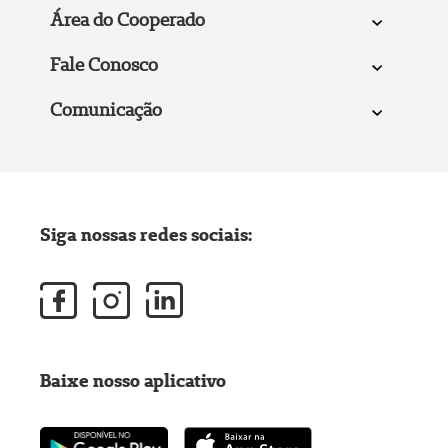
Área do Cooperado
Fale Conosco
Comunicação
Siga nossas redes sociais:
Baixe nosso aplicativo