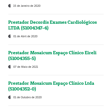
15 de Janeiro de 2020
Prestador Decordis Exames Cardiológicos
LTDA (51004347-4)
01 de Abril de 2020
Prestador Mosaicum Espaço Clínico Eireli
(51004355-5)
07 de Maio de 2021
Prestador Mosaicum Espaço Clínico Ltda
(51004352-0)
01 de Outubro de 2020