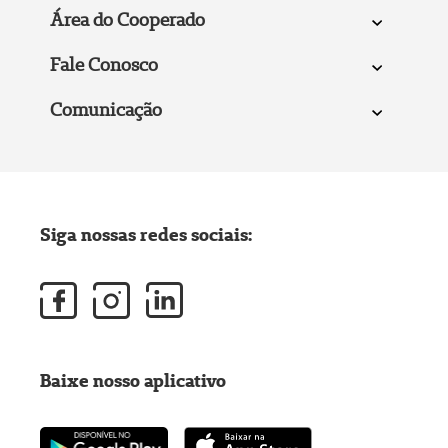
Área do Cooperado
Fale Conosco
Comunicação
Siga nossas redes sociais:
Baixe nosso aplicativo