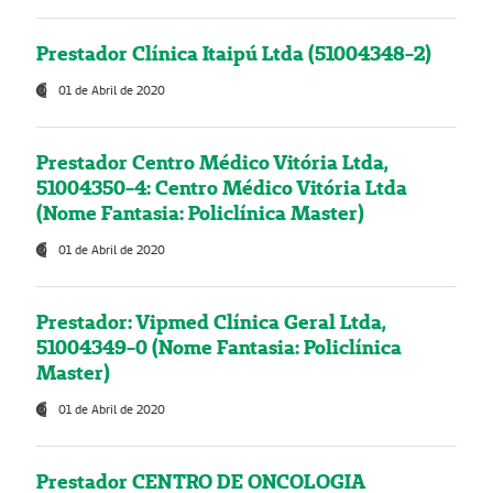
Prestador Clínica Itaipú Ltda (51004348-2)
01 de Abril de 2020
Prestador Centro Médico Vitória Ltda,
51004350-4: Centro Médico Vitória Ltda
(Nome Fantasia: Policlínica Master)
01 de Abril de 2020
Prestador: Vipmed Clínica Geral Ltda,
51004349-0 (Nome Fantasia: Policlínica
Master)
01 de Abril de 2020
Prestador CENTRO DE ONCOLOGIA