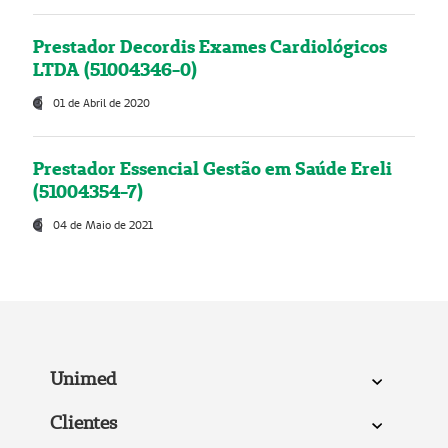
Prestador Decordis Exames Cardiológicos
LTDA (51004346-0)
01 de Abril de 2020
Prestador Essencial Gestão em Saúde Ereli
(51004354-7)
04 de Maio de 2021
Unimed
Clientes