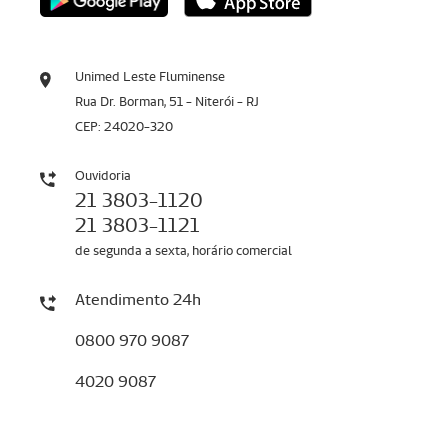
Unimed Leste Fluminense
Rua Dr. Borman, 51 - Niterói - RJ
CEP: 24020-320
Ouvidoria
21 3803-1120
21 3803-1121
de segunda a sexta, horário comercial
Atendimento 24h
0800 970 9087
4020 9087