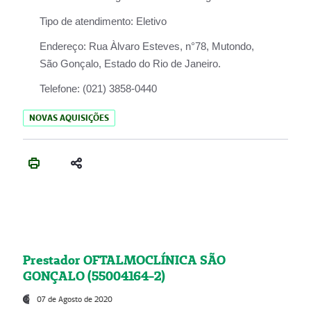
Tipo de atendimento:
Eletivo
Endereço:
Rua Àlvaro Esteves, n°78, Mutondo,
São Gonçalo, Estado do Rio de Janeiro.
Telefone:
(021) 3858-0440
NOVAS AQUISIÇÕES
Prestador OFTALMOCLÍNICA SÃO
GONÇALO (55004164-2)
07 de Agosto de 2020