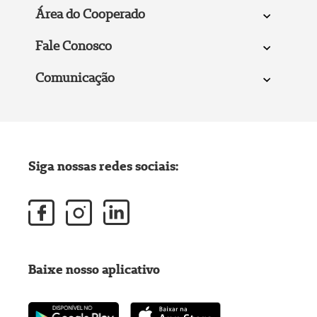
Área do Cooperado
Fale Conosco
Comunicação
Siga nossas redes sociais:
Baixe nosso aplicativo