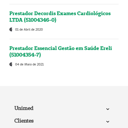
Prestador Decordis Exames Cardiológicos
LTDA (51004346-0)
01 de Abril de 2020
Prestador Essencial Gestão em Saúde Ereli
(51004354-7)
04 de Maio de 2021
Unimed
Clientes