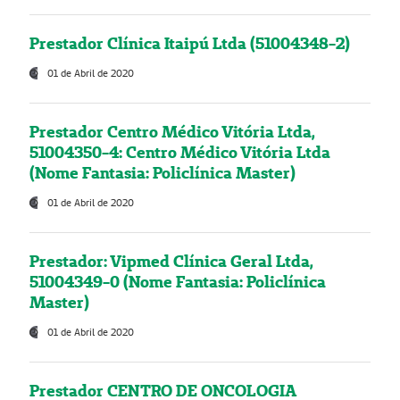
Prestador Clínica Itaipú Ltda (51004348-2)
01 de Abril de 2020
Prestador Centro Médico Vitória Ltda,
51004350-4: Centro Médico Vitória Ltda
(Nome Fantasia: Policlínica Master)
01 de Abril de 2020
Prestador: Vipmed Clínica Geral Ltda,
51004349-0 (Nome Fantasia: Policlínica
Master)
01 de Abril de 2020
Prestador CENTRO DE ONCOLOGIA