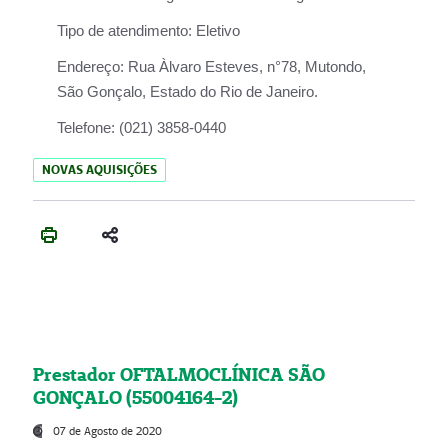
Tipo de atendimento:
Eletivo
Endereço:
Rua Àlvaro Esteves, n°78, Mutondo,
São Gonçalo, Estado do Rio de Janeiro.
Telefone:
(021) 3858-0440
NOVAS AQUISIÇÕES
Prestador OFTALMOCLÍNICA SÃO
GONÇALO (55004164-2)
07 de Agosto de 2020