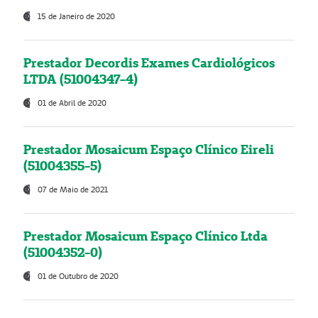
15 de Janeiro de 2020
Prestador Decordis Exames Cardiológicos
LTDA (51004347-4)
01 de Abril de 2020
Prestador Mosaicum Espaço Clínico Eireli
(51004355-5)
07 de Maio de 2021
Prestador Mosaicum Espaço Clínico Ltda
(51004352-0)
01 de Outubro de 2020