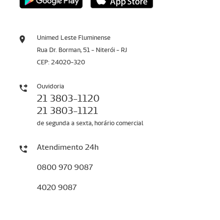
Unimed Leste Fluminense
Rua Dr. Borman, 51 - Niterói - RJ
CEP: 24020-320
Ouvidoria
21 3803-1120
21 3803-1121
de segunda a sexta, horário comercial
Atendimento 24h
0800 970 9087
4020 9087