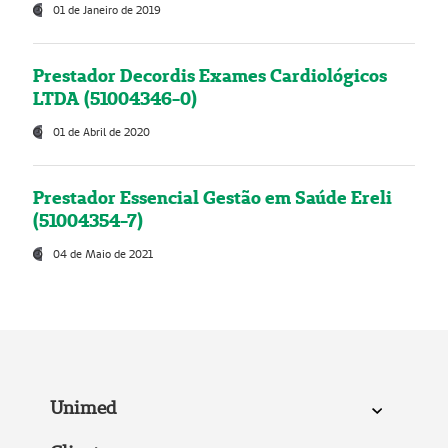
01 de Janeiro de 2019
Prestador Decordis Exames Cardiológicos
LTDA (51004346-0)
01 de Abril de 2020
Prestador Essencial Gestão em Saúde Ereli
(51004354-7)
04 de Maio de 2021
Unimed