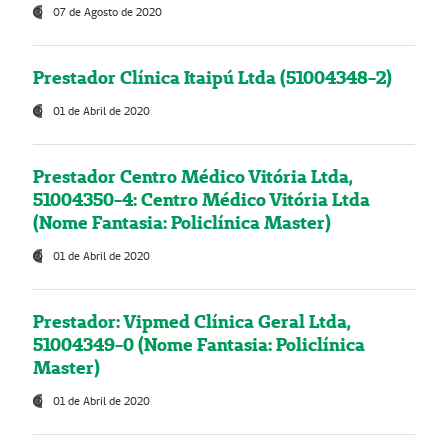
07 de Agosto de 2020
Prestador Clínica Itaipú Ltda (51004348-2)
01 de Abril de 2020
Prestador Centro Médico Vitória Ltda,
51004350-4: Centro Médico Vitória Ltda
(Nome Fantasia: Policlínica Master)
01 de Abril de 2020
Prestador: Vipmed Clínica Geral Ltda,
51004349-0 (Nome Fantasia: Policlínica
Master)
01 de Abril de 2020