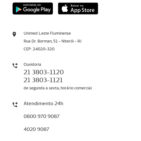
Unimed Leste Fluminense
Rua Dr. Borman, 51 - Niterói - RJ
CEP: 24020-320
Ouvidoria
21 3803-1120
21 3803-1121
de segunda a sexta, horário comercial
Atendimento 24h
0800 970 9087
4020 9087