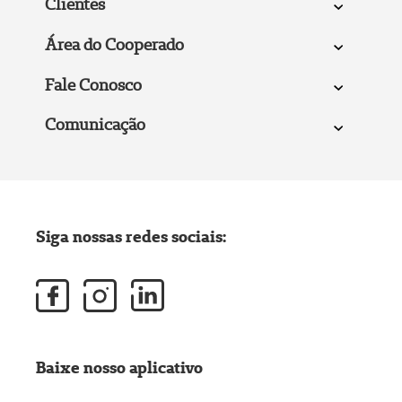
Clientes
Área do Cooperado
Fale Conosco
Comunicação
Siga nossas redes sociais:
Baixe nosso aplicativo