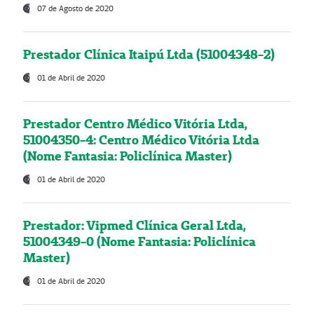
07 de Agosto de 2020
Prestador Clínica Itaipú Ltda (51004348-2)
01 de Abril de 2020
Prestador Centro Médico Vitória Ltda,
51004350-4: Centro Médico Vitória Ltda
(Nome Fantasia: Policlínica Master)
01 de Abril de 2020
Prestador: Vipmed Clínica Geral Ltda,
51004349-0 (Nome Fantasia: Policlínica
Master)
01 de Abril de 2020