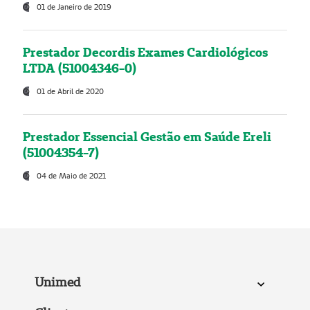
01 de Janeiro de 2019
Prestador Decordis Exames Cardiológicos
LTDA (51004346-0)
01 de Abril de 2020
Prestador Essencial Gestão em Saúde Ereli
(51004354-7)
04 de Maio de 2021
Unimed