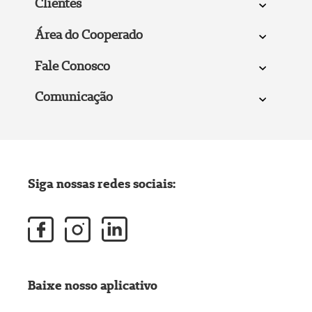
Clientes
Área do Cooperado
Fale Conosco
Comunicação
Siga nossas redes sociais:
Baixe nosso aplicativo