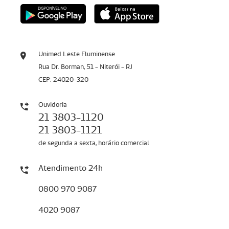
Unimed Leste Fluminense
Rua Dr. Borman, 51 - Niterói - RJ
CEP: 24020-320
Ouvidoria
21 3803-1120
21 3803-1121
de segunda a sexta, horário comercial
Atendimento 24h
0800 970 9087
4020 9087