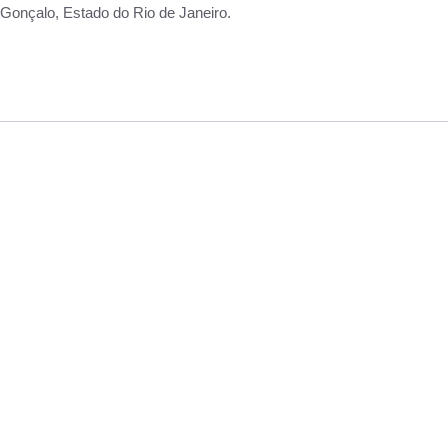
Gonçalo, Estado do Rio de Janeiro.