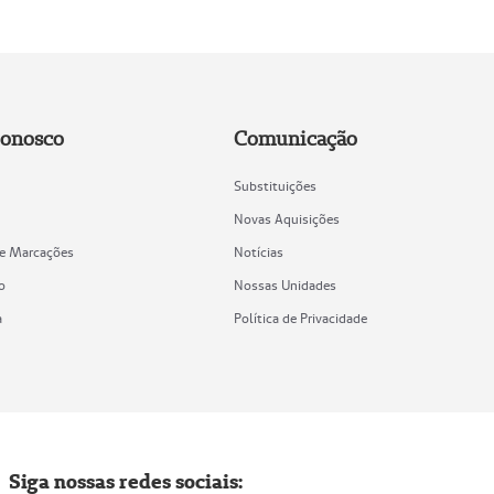
Conosco
Comunicação
Substituições
Novas Aquisições
de Marcações
Notícias
o
Nossas Unidades
a
Política de Privacidade
Siga nossas redes sociais: