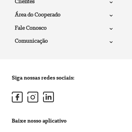
Clientes
Área do Cooperado
Fale Conosco
Comunicação
Siga nossas redes sociais:
Baixe nosso aplicativo