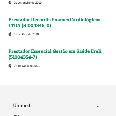
01 de Janeiro de 2019
Prestador Decordis Exames Cardiológicos
LTDA (51004346-0)
01 de Abril de 2020
Prestador Essencial Gestão em Saúde Ereli
(51004354-7)
04 de Maio de 2021
Unimed