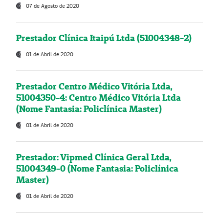
07 de Agosto de 2020
Prestador Clínica Itaipú Ltda (51004348-2)
01 de Abril de 2020
Prestador Centro Médico Vitória Ltda,
51004350-4: Centro Médico Vitória Ltda
(Nome Fantasia: Policlínica Master)
01 de Abril de 2020
Prestador: Vipmed Clínica Geral Ltda,
51004349-0 (Nome Fantasia: Policlínica
Master)
01 de Abril de 2020