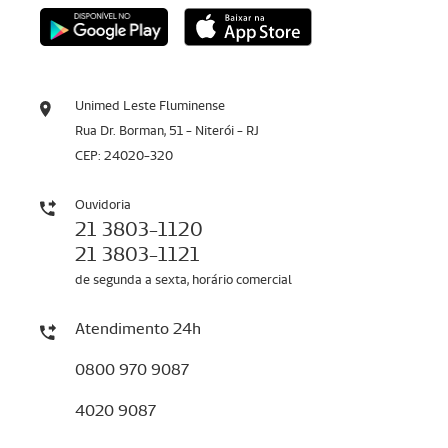
Unimed Leste Fluminense
Rua Dr. Borman, 51 - Niterói - RJ
CEP: 24020-320
Ouvidoria
21 3803-1120
21 3803-1121
de segunda a sexta, horário comercial
Atendimento 24h
0800 970 9087
4020 9087