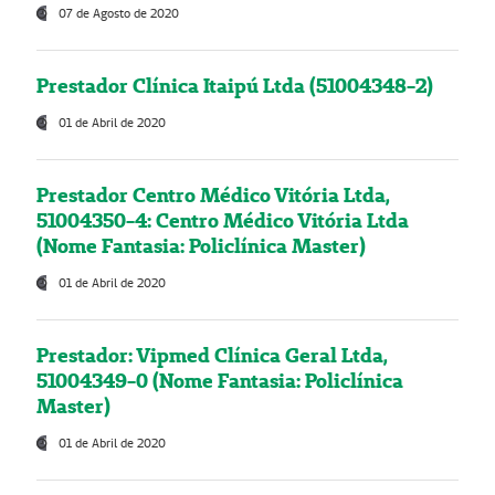
07 de Agosto de 2020
Prestador Clínica Itaipú Ltda (51004348-2)
01 de Abril de 2020
Prestador Centro Médico Vitória Ltda,
51004350-4: Centro Médico Vitória Ltda
(Nome Fantasia: Policlínica Master)
01 de Abril de 2020
Prestador: Vipmed Clínica Geral Ltda,
51004349-0 (Nome Fantasia: Policlínica
Master)
01 de Abril de 2020