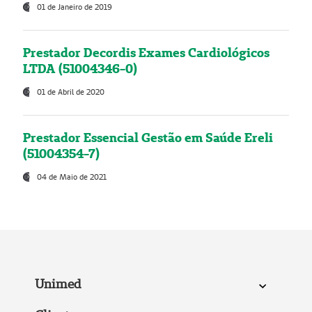
01 de Janeiro de 2019
Prestador Decordis Exames Cardiológicos
LTDA (51004346-0)
01 de Abril de 2020
Prestador Essencial Gestão em Saúde Ereli
(51004354-7)
04 de Maio de 2021
Unimed