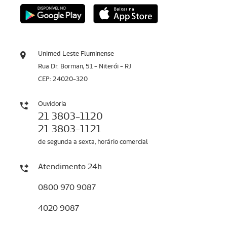
Unimed Leste Fluminense
Rua Dr. Borman, 51 - Niterói - RJ
CEP: 24020-320
Ouvidoria
21 3803-1120
21 3803-1121
de segunda a sexta, horário comercial
Atendimento 24h
0800 970 9087
4020 9087