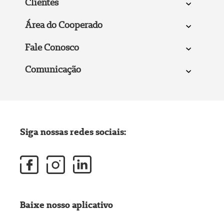
Clientes
Área do Cooperado
Fale Conosco
Comunicação
Siga nossas redes sociais:
Baixe nosso aplicativo