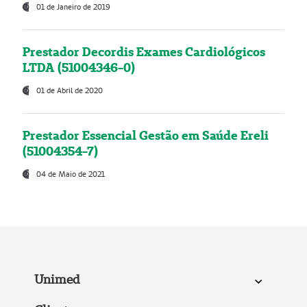
01 de Janeiro de 2019
Prestador Decordis Exames Cardiológicos
LTDA (51004346-0)
01 de Abril de 2020
Prestador Essencial Gestão em Saúde Ereli
(51004354-7)
04 de Maio de 2021
Unimed