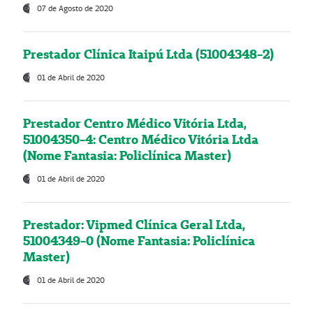
07 de Agosto de 2020
Prestador Clínica Itaipú Ltda (51004348-2)
01 de Abril de 2020
Prestador Centro Médico Vitória Ltda,
51004350-4: Centro Médico Vitória Ltda
(Nome Fantasia: Policlínica Master)
01 de Abril de 2020
Prestador: Vipmed Clínica Geral Ltda,
51004349-0 (Nome Fantasia: Policlínica
Master)
01 de Abril de 2020