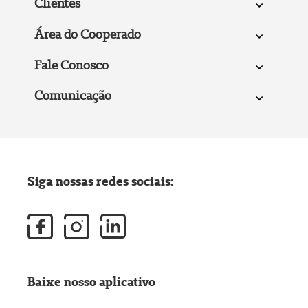
Clientes
Área do Cooperado
Fale Conosco
Comunicação
Siga nossas redes sociais:
Baixe nosso aplicativo