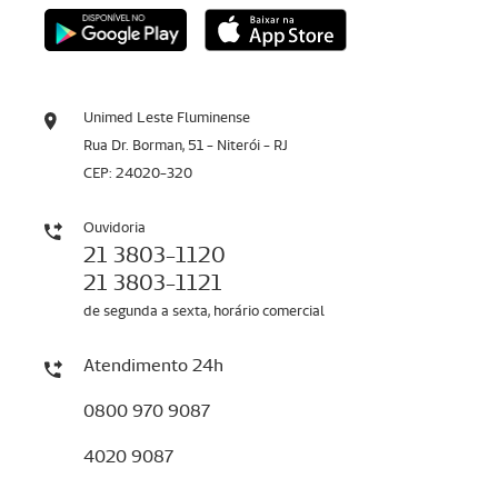
Unimed Leste Fluminense
Rua Dr. Borman, 51 - Niterói - RJ
CEP: 24020-320
Ouvidoria
21 3803-1120
21 3803-1121
de segunda a sexta, horário comercial
Atendimento 24h
0800 970 9087
4020 9087