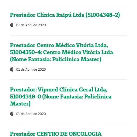
Prestador Clínica Itaipú Ltda (51004348-2)
01 de Abril de 2020
Prestador Centro Médico Vitória Ltda,
51004350-4: Centro Médico Vitória Ltda
(Nome Fantasia: Policlínica Master)
01 de Abril de 2020
Prestador: Vipmed Clínica Geral Ltda,
51004349-0 (Nome Fantasia: Policlínica
Master)
01 de Abril de 2020
Prestador CENTRO DE ONCOLOGIA