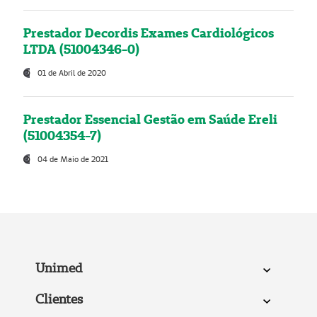
Prestador Decordis Exames Cardiológicos
LTDA (51004346-0)
01 de Abril de 2020
Prestador Essencial Gestão em Saúde Ereli
(51004354-7)
04 de Maio de 2021
Unimed
Clientes