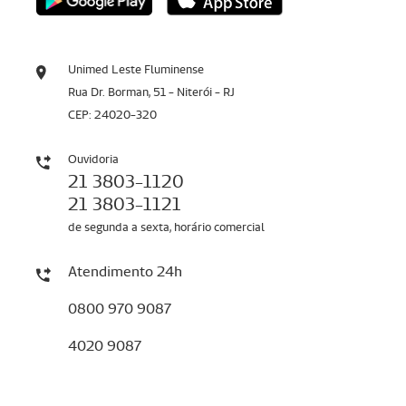
Unimed Leste Fluminense
Rua Dr. Borman, 51 - Niterói - RJ
CEP: 24020-320
Ouvidoria
21 3803-1120
21 3803-1121
de segunda a sexta, horário comercial
Atendimento 24h
0800 970 9087
4020 9087