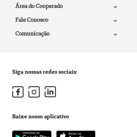
Área do Cooperado
Fale Conosco
Comunicação
Siga nossas redes sociais:
Baixe nosso aplicativo