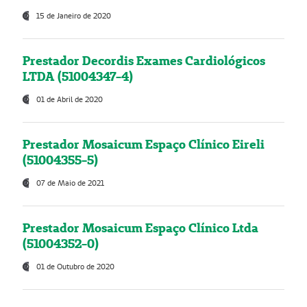
15 de Janeiro de 2020
Prestador Decordis Exames Cardiológicos
LTDA (51004347-4)
01 de Abril de 2020
Prestador Mosaicum Espaço Clínico Eireli
(51004355-5)
07 de Maio de 2021
Prestador Mosaicum Espaço Clínico Ltda
(51004352-0)
01 de Outubro de 2020