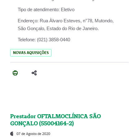
Tipo de atendimento:
Eletivo
Endereço:
Rua Àlvaro Esteves, n°78, Mutondo,
São Gonçalo, Estado do Rio de Janeiro.
Telefone:
(021) 3858-0440
NOVAS AQUISIÇÕES
Prestador OFTALMOCLÍNICA SÃO
GONÇALO (55004164-2)
07 de Agosto de 2020