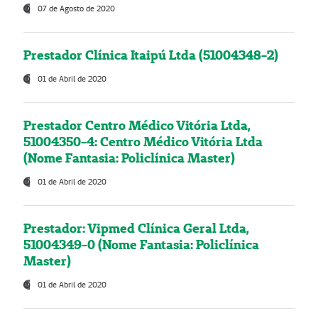
07 de Agosto de 2020
Prestador Clínica Itaipú Ltda (51004348-2)
01 de Abril de 2020
Prestador Centro Médico Vitória Ltda,
51004350-4: Centro Médico Vitória Ltda
(Nome Fantasia: Policlínica Master)
01 de Abril de 2020
Prestador: Vipmed Clínica Geral Ltda,
51004349-0 (Nome Fantasia: Policlínica
Master)
01 de Abril de 2020