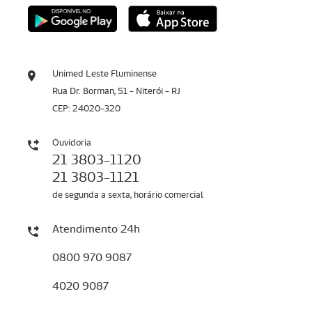
Unimed Leste Fluminense
Rua Dr. Borman, 51 - Niterói - RJ
CEP: 24020-320
Ouvidoria
21 3803-1120
21 3803-1121
de segunda a sexta, horário comercial
Atendimento 24h
0800 970 9087
4020 9087