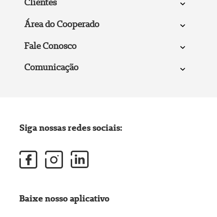
Clientes
Área do Cooperado
Fale Conosco
Comunicação
Siga nossas redes sociais:
Baixe nosso aplicativo