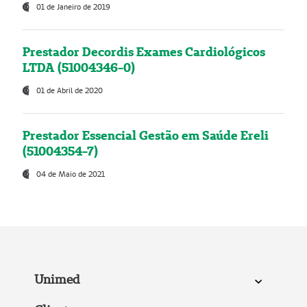
01 de Janeiro de 2019
Prestador Decordis Exames Cardiológicos
LTDA (51004346-0)
01 de Abril de 2020
Prestador Essencial Gestão em Saúde Ereli
(51004354-7)
04 de Maio de 2021
Unimed