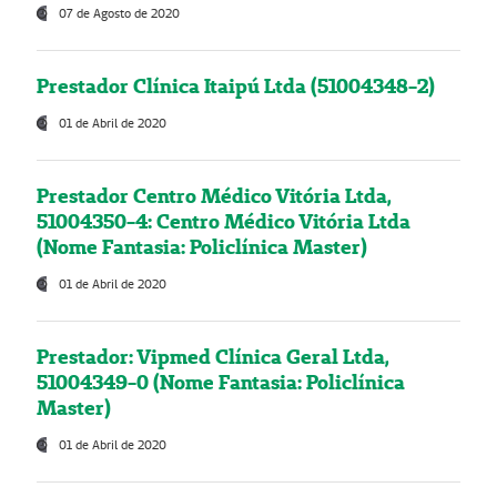
07 de Agosto de 2020
Prestador Clínica Itaipú Ltda (51004348-2)
01 de Abril de 2020
Prestador Centro Médico Vitória Ltda,
51004350-4: Centro Médico Vitória Ltda
(Nome Fantasia: Policlínica Master)
01 de Abril de 2020
Prestador: Vipmed Clínica Geral Ltda,
51004349-0 (Nome Fantasia: Policlínica
Master)
01 de Abril de 2020