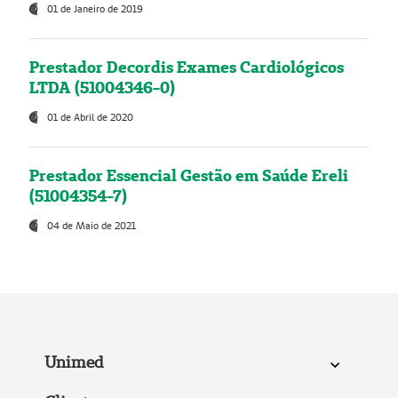
01 de Janeiro de 2019
Prestador Decordis Exames Cardiológicos
LTDA (51004346-0)
01 de Abril de 2020
Prestador Essencial Gestão em Saúde Ereli
(51004354-7)
04 de Maio de 2021
Unimed