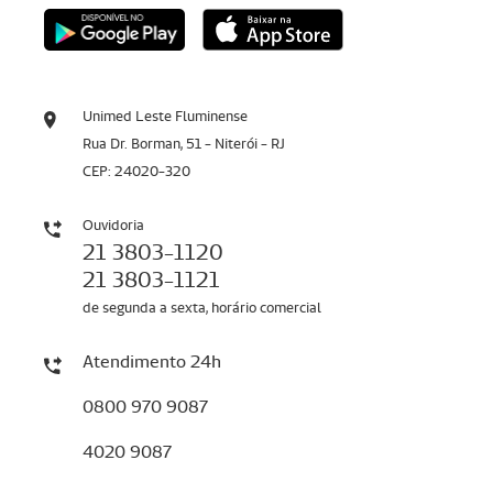
Unimed Leste Fluminense
Rua Dr. Borman, 51 - Niterói - RJ
CEP: 24020-320
Ouvidoria
21 3803-1120
21 3803-1121
de segunda a sexta, horário comercial
Atendimento 24h
0800 970 9087
4020 9087