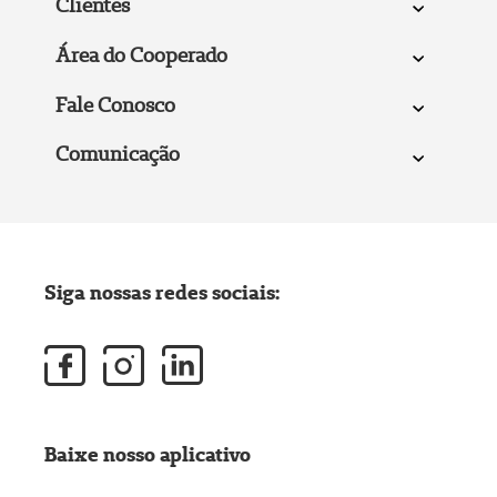
Clientes
Área do Cooperado
Fale Conosco
Comunicação
Siga nossas redes sociais:
Baixe nosso aplicativo