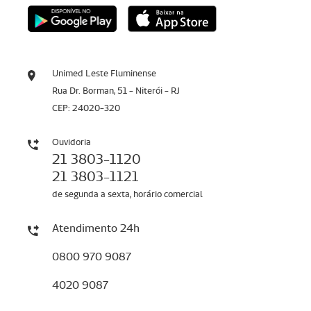
Unimed Leste Fluminense
Rua Dr. Borman, 51 - Niterói - RJ
CEP: 24020-320
Ouvidoria
21 3803-1120
21 3803-1121
de segunda a sexta, horário comercial
Atendimento 24h
0800 970 9087
4020 9087