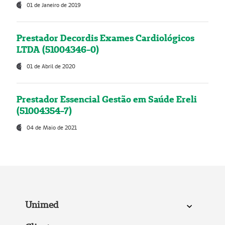
01 de Janeiro de 2019
Prestador Decordis Exames Cardiológicos
LTDA (51004346-0)
01 de Abril de 2020
Prestador Essencial Gestão em Saúde Ereli
(51004354-7)
04 de Maio de 2021
Unimed