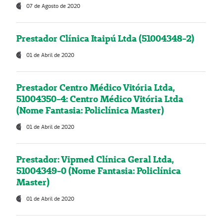
07 de Agosto de 2020
Prestador Clínica Itaipú Ltda (51004348-2)
01 de Abril de 2020
Prestador Centro Médico Vitória Ltda,
51004350-4: Centro Médico Vitória Ltda
(Nome Fantasia: Policlínica Master)
01 de Abril de 2020
Prestador: Vipmed Clínica Geral Ltda,
51004349-0 (Nome Fantasia: Policlínica
Master)
01 de Abril de 2020