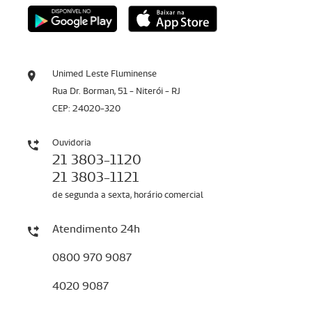
Unimed Leste Fluminense
Rua Dr. Borman, 51 - Niterói - RJ
CEP: 24020-320
Ouvidoria
21 3803-1120
21 3803-1121
de segunda a sexta, horário comercial
Atendimento 24h
0800 970 9087
4020 9087