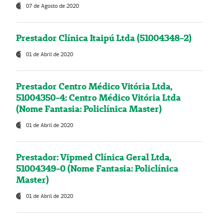
07 de Agosto de 2020
Prestador Clínica Itaipú Ltda (51004348-2)
01 de Abril de 2020
Prestador Centro Médico Vitória Ltda,
51004350-4: Centro Médico Vitória Ltda
(Nome Fantasia: Policlínica Master)
01 de Abril de 2020
Prestador: Vipmed Clínica Geral Ltda,
51004349-0 (Nome Fantasia: Policlínica
Master)
01 de Abril de 2020