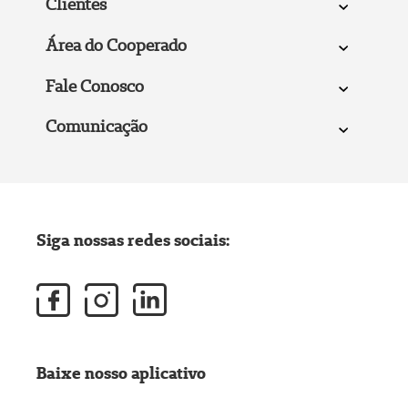
Clientes
Área do Cooperado
Fale Conosco
Comunicação
Siga nossas redes sociais:
Baixe nosso aplicativo