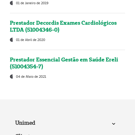
01 de Janeiro de 2019
Prestador Decordis Exames Cardiológicos
LTDA (51004346-0)
01 de Abril de 2020
Prestador Essencial Gestão em Saúde Ereli
(51004354-7)
04 de Maio de 2021
Unimed