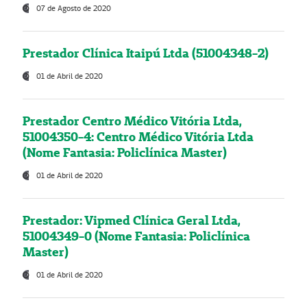
07 de Agosto de 2020
Prestador Clínica Itaipú Ltda (51004348-2)
01 de Abril de 2020
Prestador Centro Médico Vitória Ltda,
51004350-4: Centro Médico Vitória Ltda
(Nome Fantasia: Policlínica Master)
01 de Abril de 2020
Prestador: Vipmed Clínica Geral Ltda,
51004349-0 (Nome Fantasia: Policlínica
Master)
01 de Abril de 2020