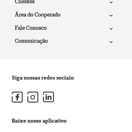
Clientes
Área do Cooperado
Fale Conosco
Comunicação
Siga nossas redes sociais:
Baixe nosso aplicativo