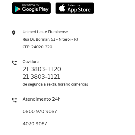
Unimed Leste Fluminense
Rua Dr. Borman, 51 - Niterói - RJ
CEP: 24020-320
Ouvidoria
21 3803-1120
21 3803-1121
de segunda a sexta, horário comercial
Atendimento 24h
0800 970 9087
4020 9087