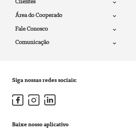
Clientes
Área do Cooperado
Fale Conosco
Comunicação
Siga nossas redes sociais:
Baixe nosso aplicativo