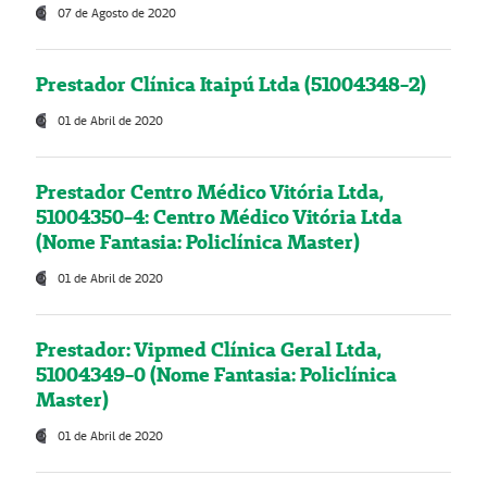
07 de Agosto de 2020
Prestador Clínica Itaipú Ltda (51004348-2)
01 de Abril de 2020
Prestador Centro Médico Vitória Ltda,
51004350-4: Centro Médico Vitória Ltda
(Nome Fantasia: Policlínica Master)
01 de Abril de 2020
Prestador: Vipmed Clínica Geral Ltda,
51004349-0 (Nome Fantasia: Policlínica
Master)
01 de Abril de 2020