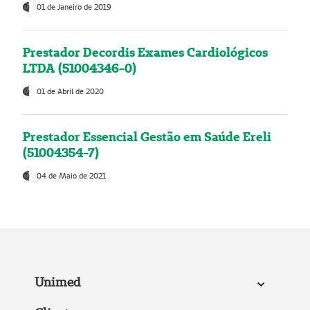
01 de Janeiro de 2019
Prestador Decordis Exames Cardiológicos
LTDA (51004346-0)
01 de Abril de 2020
Prestador Essencial Gestão em Saúde Ereli
(51004354-7)
04 de Maio de 2021
Unimed