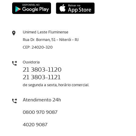
Unimed Leste Fluminense
Rua Dr. Borman, 51 - Niterói - RJ
CEP: 24020-320
Ouvidoria
21 3803-1120
21 3803-1121
de segunda a sexta, horário comercial
Atendimento 24h
0800 970 9087
4020 9087