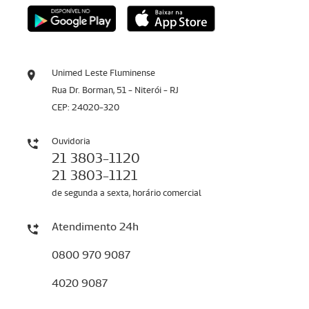
Unimed Leste Fluminense
Rua Dr. Borman, 51 - Niterói - RJ
CEP: 24020-320
Ouvidoria
21 3803-1120
21 3803-1121
de segunda a sexta, horário comercial
Atendimento 24h
0800 970 9087
4020 9087