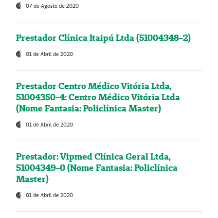
07 de Agosto de 2020
Prestador Clínica Itaipú Ltda (51004348-2)
01 de Abril de 2020
Prestador Centro Médico Vitória Ltda,
51004350-4: Centro Médico Vitória Ltda
(Nome Fantasia: Policlínica Master)
01 de Abril de 2020
Prestador: Vipmed Clínica Geral Ltda,
51004349-0 (Nome Fantasia: Policlínica
Master)
01 de Abril de 2020