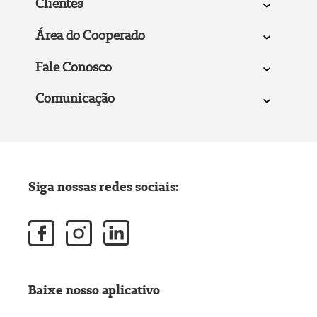
Clientes
Área do Cooperado
Fale Conosco
Comunicação
Siga nossas redes sociais:
Baixe nosso aplicativo