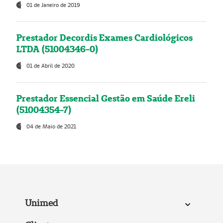
01 de Janeiro de 2019
Prestador Decordis Exames Cardiológicos
LTDA (51004346-0)
01 de Abril de 2020
Prestador Essencial Gestão em Saúde Ereli
(51004354-7)
04 de Maio de 2021
Unimed