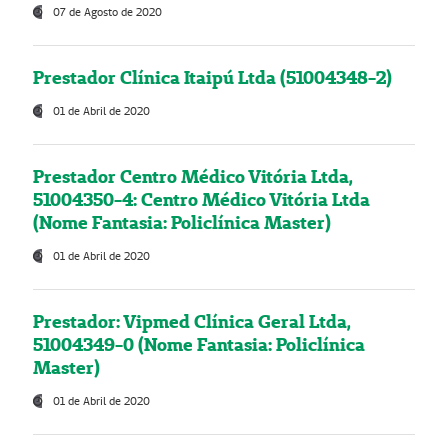
07 de Agosto de 2020
Prestador Clínica Itaipú Ltda (51004348-2)
01 de Abril de 2020
Prestador Centro Médico Vitória Ltda,
51004350-4: Centro Médico Vitória Ltda
(Nome Fantasia: Policlínica Master)
01 de Abril de 2020
Prestador: Vipmed Clínica Geral Ltda,
51004349-0 (Nome Fantasia: Policlínica
Master)
01 de Abril de 2020