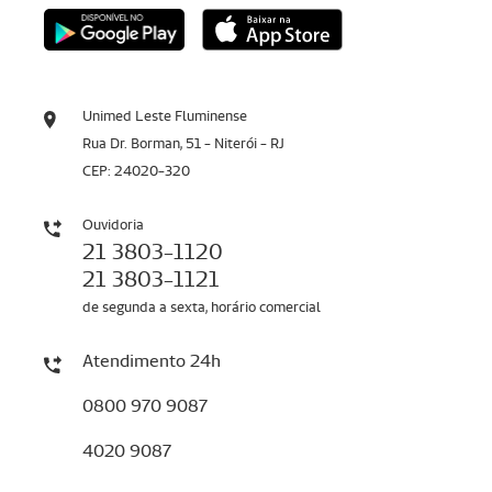
Unimed Leste Fluminense
Rua Dr. Borman, 51 - Niterói - RJ
CEP: 24020-320
Ouvidoria
21 3803-1120
21 3803-1121
de segunda a sexta, horário comercial
Atendimento 24h
0800 970 9087
4020 9087