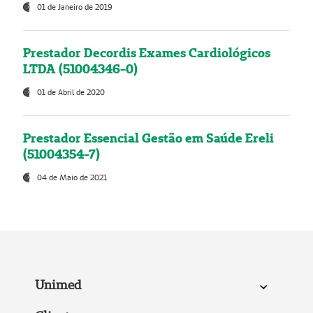
01 de Janeiro de 2019
Prestador Decordis Exames Cardiológicos
LTDA (51004346-0)
01 de Abril de 2020
Prestador Essencial Gestão em Saúde Ereli
(51004354-7)
04 de Maio de 2021
Unimed