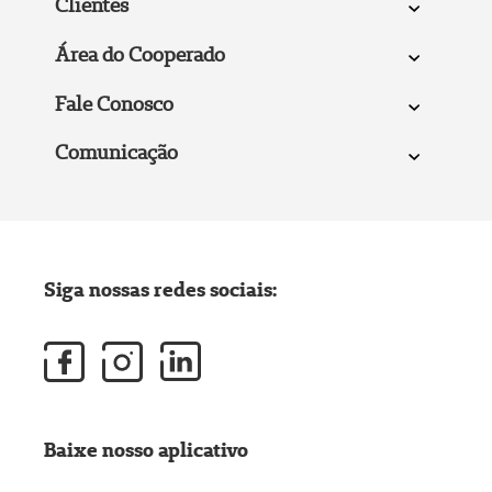
Clientes
Área do Cooperado
Fale Conosco
Comunicação
Siga nossas redes sociais:
Baixe nosso aplicativo