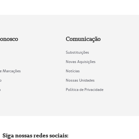
Conosco
Comunicação
Substituições
Novas Aquisições
de Marcações
Notícias
o
Nossas Unidades
a
Política de Privacidade
Siga nossas redes sociais: