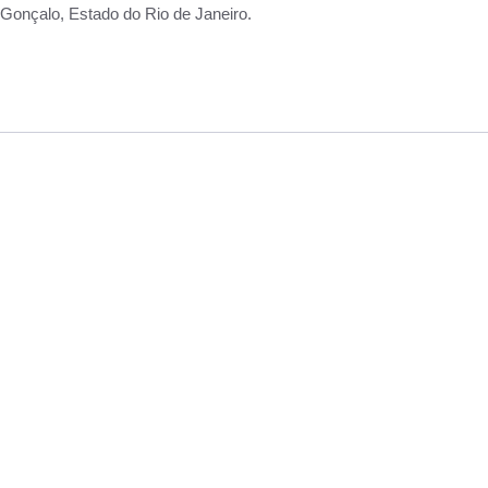
Gonçalo, Estado do Rio de Janeiro.