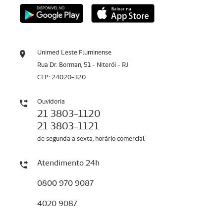
Unimed Leste Fluminense
Rua Dr. Borman, 51 - Niterói - RJ
CEP: 24020-320
Ouvidoria
21 3803-1120
21 3803-1121
de segunda a sexta, horário comercial
Atendimento 24h
0800 970 9087
4020 9087