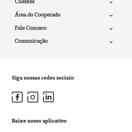
Clientes
Área do Cooperado
Fale Conosco
Comunicação
Siga nossas redes sociais:
Baixe nosso aplicativo