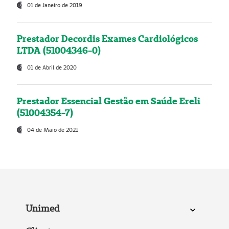
01 de Janeiro de 2019
Prestador Decordis Exames Cardiológicos
LTDA (51004346-0)
01 de Abril de 2020
Prestador Essencial Gestão em Saúde Ereli
(51004354-7)
04 de Maio de 2021
Unimed