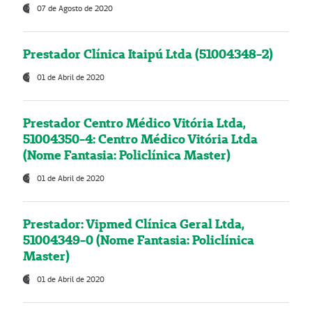
07 de Agosto de 2020
Prestador Clínica Itaipú Ltda (51004348-2)
01 de Abril de 2020
Prestador Centro Médico Vitória Ltda,
51004350-4: Centro Médico Vitória Ltda
(Nome Fantasia: Policlínica Master)
01 de Abril de 2020
Prestador: Vipmed Clínica Geral Ltda,
51004349-0 (Nome Fantasia: Policlínica
Master)
01 de Abril de 2020