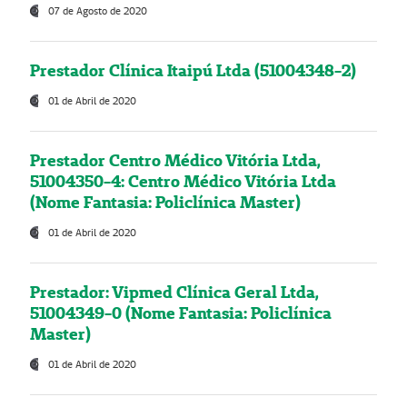
07 de Agosto de 2020
Prestador Clínica Itaipú Ltda (51004348-2)
01 de Abril de 2020
Prestador Centro Médico Vitória Ltda,
51004350-4: Centro Médico Vitória Ltda
(Nome Fantasia: Policlínica Master)
01 de Abril de 2020
Prestador: Vipmed Clínica Geral Ltda,
51004349-0 (Nome Fantasia: Policlínica
Master)
01 de Abril de 2020