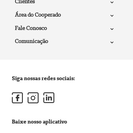
Clientes
Área do Cooperado
Fale Conosco
Comunicação
Siga nossas redes sociais:
Baixe nosso aplicativo