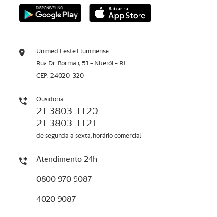
Unimed Leste Fluminense
Rua Dr. Borman, 51 - Niterói - RJ
CEP: 24020-320
Ouvidoria
21 3803-1120
21 3803-1121
de segunda a sexta, horário comercial
Atendimento 24h
0800 970 9087
4020 9087