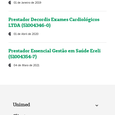
01 de Janeiro de 2019
Prestador Decordis Exames Cardiológicos
LTDA (51004346-0)
01 de Abril de 2020
Prestador Essencial Gestão em Saúde Ereli
(51004354-7)
04 de Maio de 2021
Unimed