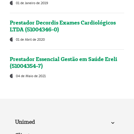
01 de Janeiro de 2019
Prestador Decordis Exames Cardiológicos
LTDA (51004346-0)
01 de Abril de 2020
Prestador Essencial Gestão em Saúde Ereli
(51004354-7)
04 de Maio de 2021
Unimed