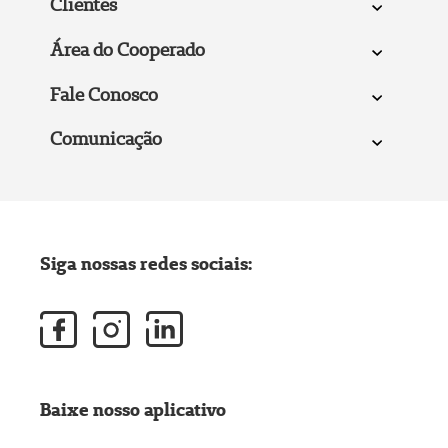
Clientes
Área do Cooperado
Fale Conosco
Comunicação
Siga nossas redes sociais:
Baixe nosso aplicativo