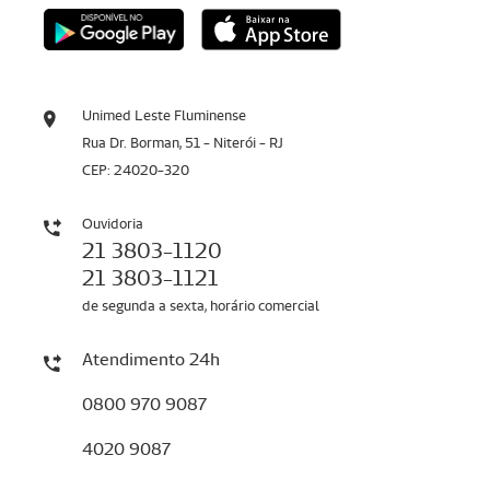
Unimed Leste Fluminense
Rua Dr. Borman, 51 - Niterói - RJ
CEP: 24020-320
Ouvidoria
21 3803-1120
21 3803-1121
de segunda a sexta, horário comercial
Atendimento 24h
0800 970 9087
4020 9087