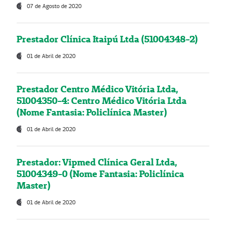
07 de Agosto de 2020
Prestador Clínica Itaipú Ltda (51004348-2)
01 de Abril de 2020
Prestador Centro Médico Vitória Ltda,
51004350-4: Centro Médico Vitória Ltda
(Nome Fantasia: Policlínica Master)
01 de Abril de 2020
Prestador: Vipmed Clínica Geral Ltda,
51004349-0 (Nome Fantasia: Policlínica
Master)
01 de Abril de 2020