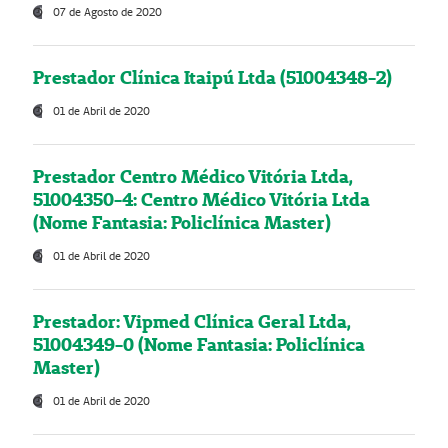
07 de Agosto de 2020
Prestador Clínica Itaipú Ltda (51004348-2)
01 de Abril de 2020
Prestador Centro Médico Vitória Ltda,
51004350-4: Centro Médico Vitória Ltda
(Nome Fantasia: Policlínica Master)
01 de Abril de 2020
Prestador: Vipmed Clínica Geral Ltda,
51004349-0 (Nome Fantasia: Policlínica
Master)
01 de Abril de 2020