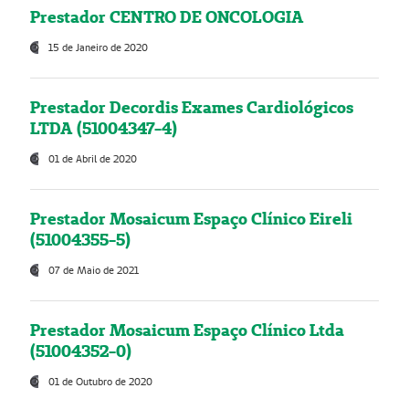
Prestador CENTRO DE ONCOLOGIA
15 de Janeiro de 2020
Prestador Decordis Exames Cardiológicos
LTDA (51004347-4)
01 de Abril de 2020
Prestador Mosaicum Espaço Clínico Eireli
(51004355-5)
07 de Maio de 2021
Prestador Mosaicum Espaço Clínico Ltda
(51004352-0)
01 de Outubro de 2020