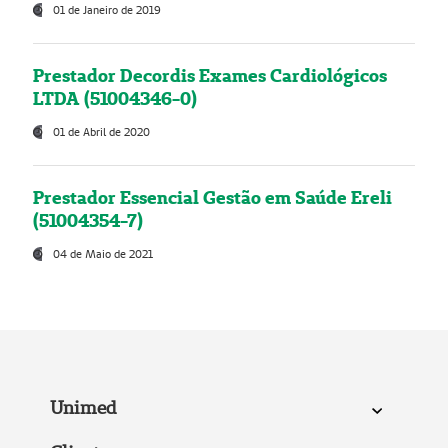
01 de Janeiro de 2019
Prestador Decordis Exames Cardiológicos
LTDA (51004346-0)
01 de Abril de 2020
Prestador Essencial Gestão em Saúde Ereli
(51004354-7)
04 de Maio de 2021
Unimed