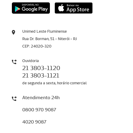
Unimed Leste Fluminense
Rua Dr. Borman, 51 - Niterói - RJ
CEP: 24020-320
Ouvidoria
21 3803-1120
21 3803-1121
de segunda a sexta, horário comercial
Atendimento 24h
0800 970 9087
4020 9087