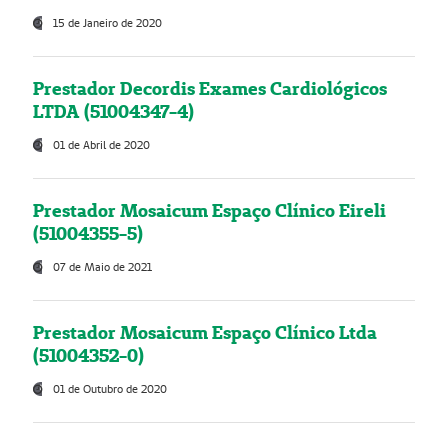
15 de Janeiro de 2020
Prestador Decordis Exames Cardiológicos
LTDA (51004347-4)
01 de Abril de 2020
Prestador Mosaicum Espaço Clínico Eireli
(51004355-5)
07 de Maio de 2021
Prestador Mosaicum Espaço Clínico Ltda
(51004352-0)
01 de Outubro de 2020