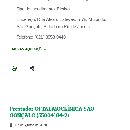
Tipo de atendimento:
Eletivo
Endereço:
Rua Àlvaro Esteves, n°78, Mutondo,
São Gonçalo, Estado do Rio de Janeiro.
Telefone:
(021) 3858-0440
NOVAS AQUISIÇÕES
Prestador OFTALMOCLÍNICA SÃO
GONÇALO (55004164-2)
07 de Agosto de 2020