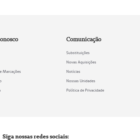
Conosco
Comunicação
Substituições
Novas Aquisições
de Marcações
Notícias
o
Nossas Unidades
a
Política de Privacidade
Siga nossas redes sociais: