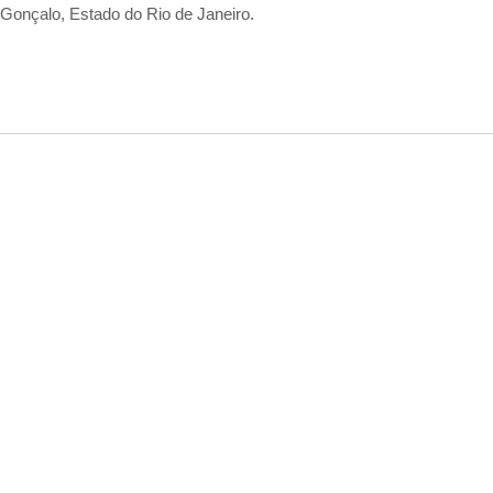
Gonçalo, Estado do Rio de Janeiro.