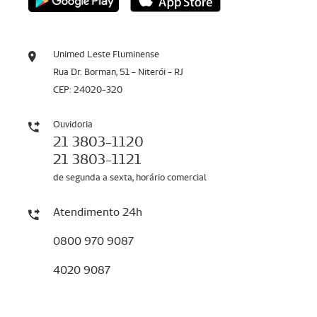
Unimed Leste Fluminense
Rua Dr. Borman, 51 - Niterói - RJ
CEP: 24020-320
Ouvidoria
21 3803-1120
21 3803-1121
de segunda a sexta, horário comercial
Atendimento 24h
0800 970 9087
4020 9087