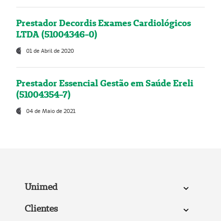
Prestador Decordis Exames Cardiológicos
LTDA (51004346-0)
01 de Abril de 2020
Prestador Essencial Gestão em Saúde Ereli
(51004354-7)
04 de Maio de 2021
Unimed
Clientes