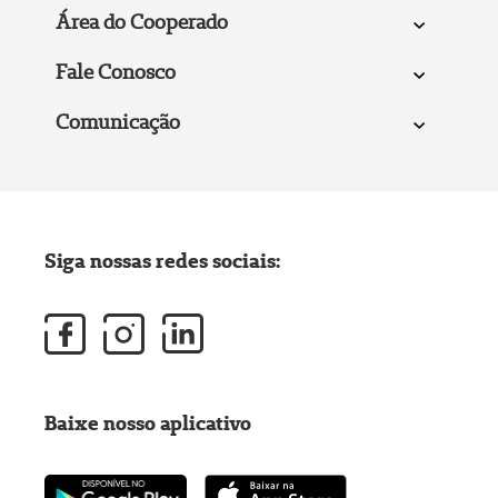
Área do Cooperado
Fale Conosco
Comunicação
Siga nossas redes sociais:
Baixe nosso aplicativo