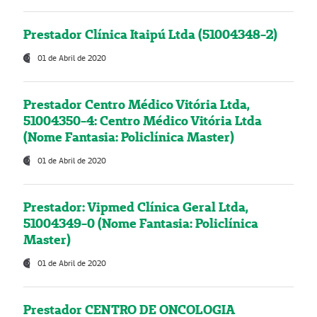
Prestador Clínica Itaipú Ltda (51004348-2)
01 de Abril de 2020
Prestador Centro Médico Vitória Ltda,
51004350-4: Centro Médico Vitória Ltda
(Nome Fantasia: Policlínica Master)
01 de Abril de 2020
Prestador: Vipmed Clínica Geral Ltda,
51004349-0 (Nome Fantasia: Policlínica
Master)
01 de Abril de 2020
Prestador CENTRO DE ONCOLOGIA