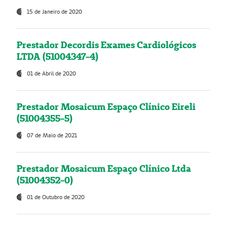
15 de Janeiro de 2020
Prestador Decordis Exames Cardiológicos
LTDA (51004347-4)
01 de Abril de 2020
Prestador Mosaicum Espaço Clínico Eireli
(51004355-5)
07 de Maio de 2021
Prestador Mosaicum Espaço Clínico Ltda
(51004352-0)
01 de Outubro de 2020