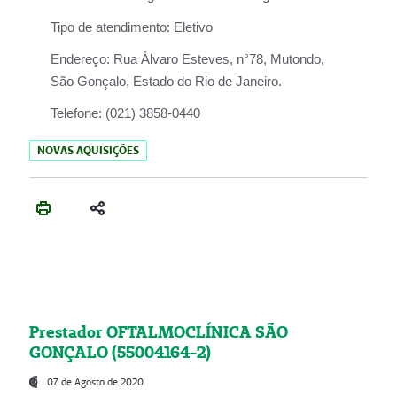
Tipo de atendimento:
Eletivo
Endereço:
Rua Àlvaro Esteves, n°78, Mutondo,
São Gonçalo, Estado do Rio de Janeiro.
Telefone:
(021) 3858-0440
NOVAS AQUISIÇÕES
Prestador OFTALMOCLÍNICA SÃO
GONÇALO (55004164-2)
07 de Agosto de 2020