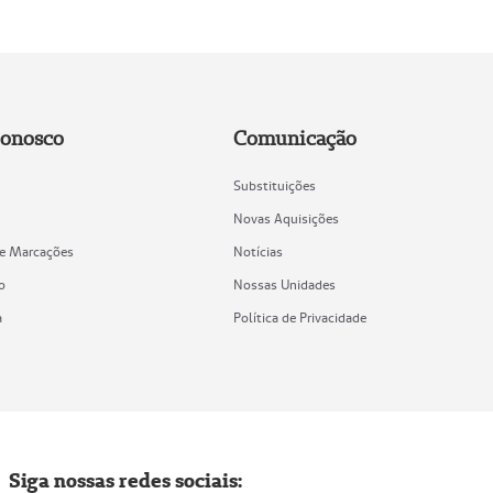
Conosco
Comunicação
Substituições
Novas Aquisições
de Marcações
Notícias
o
Nossas Unidades
a
Política de Privacidade
Siga nossas redes sociais: