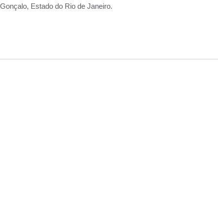
Gonçalo, Estado do Rio de Janeiro.