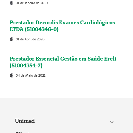
01 de Janeiro de 2019
Prestador Decordis Exames Cardiológicos
LTDA (51004346-0)
01 de Abril de 2020
Prestador Essencial Gestão em Saúde Ereli
(51004354-7)
04 de Maio de 2021
Unimed