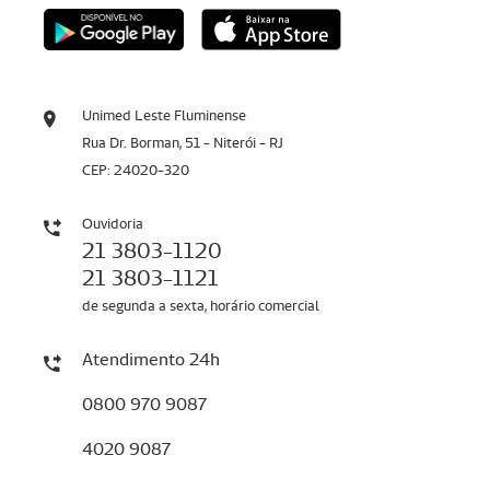
Unimed Leste Fluminense
Rua Dr. Borman, 51 - Niterói - RJ
CEP: 24020-320
Ouvidoria
21 3803-1120
21 3803-1121
de segunda a sexta, horário comercial
Atendimento 24h
0800 970 9087
4020 9087