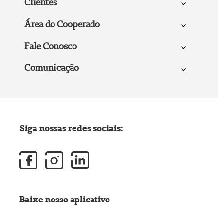
Clientes
Área do Cooperado
Fale Conosco
Comunicação
Siga nossas redes sociais:
Baixe nosso aplicativo