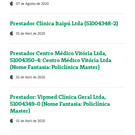
07 de Agosto de 2020
Prestador Clínica Itaipú Ltda (51004348-2)
01 de Abril de 2020
Prestador Centro Médico Vitória Ltda,
51004350-4: Centro Médico Vitória Ltda
(Nome Fantasia: Policlínica Master)
01 de Abril de 2020
Prestador: Vipmed Clínica Geral Ltda,
51004349-0 (Nome Fantasia: Policlínica
Master)
01 de Abril de 2020