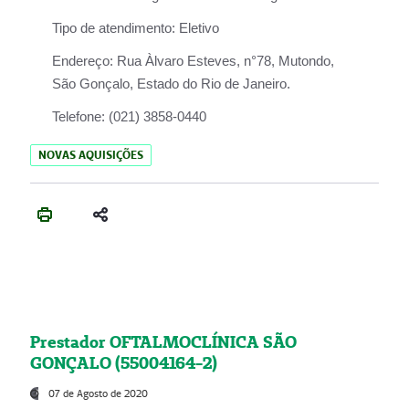
Tipo de atendimento:
Eletivo
Endereço:
Rua Àlvaro Esteves, n°78, Mutondo,
São Gonçalo, Estado do Rio de Janeiro.
Telefone:
(021) 3858-0440
NOVAS AQUISIÇÕES
Prestador OFTALMOCLÍNICA SÃO
GONÇALO (55004164-2)
07 de Agosto de 2020