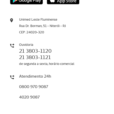
Unimed Leste Fluminense
Rua Dr. Borman, 51 - Niterói - RJ
CEP: 24020-320
Ouvidoria
21 3803-1120
21 3803-1121
de segunda a sexta, horário comercial
Atendimento 24h
0800 970 9087
4020 9087