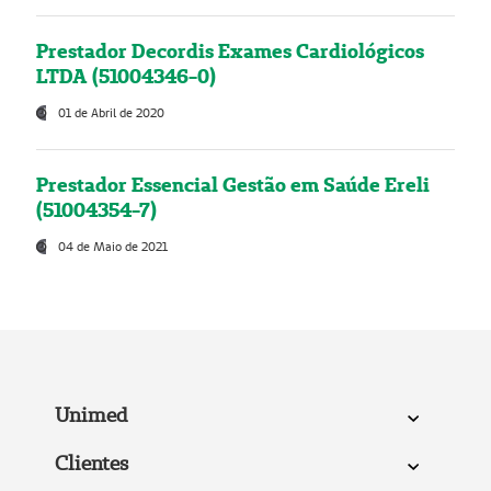
Prestador Decordis Exames Cardiológicos
LTDA (51004346-0)
01 de Abril de 2020
Prestador Essencial Gestão em Saúde Ereli
(51004354-7)
04 de Maio de 2021
Unimed
Clientes