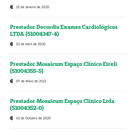
15 de Janeiro de 2020
Prestador Decordis Exames Cardiológicos
LTDA (51004347-4)
01 de Abril de 2020
Prestador Mosaicum Espaço Clínico Eireli
(51004355-5)
07 de Maio de 2021
Prestador Mosaicum Espaço Clínico Ltda
(51004352-0)
01 de Outubro de 2020