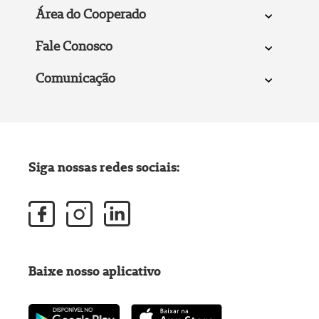
Área do Cooperado
Fale Conosco
Comunicação
Siga nossas redes sociais:
Baixe nosso aplicativo