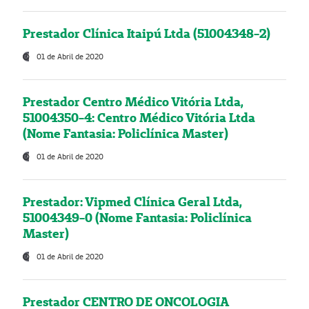
Prestador Clínica Itaipú Ltda (51004348-2)
01 de Abril de 2020
Prestador Centro Médico Vitória Ltda,
51004350-4: Centro Médico Vitória Ltda
(Nome Fantasia: Policlínica Master)
01 de Abril de 2020
Prestador: Vipmed Clínica Geral Ltda,
51004349-0 (Nome Fantasia: Policlínica
Master)
01 de Abril de 2020
Prestador CENTRO DE ONCOLOGIA