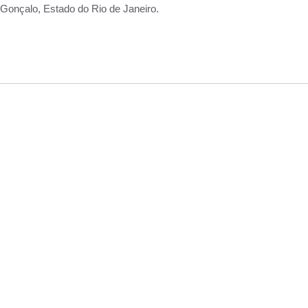
Gonçalo, Estado do Rio de Janeiro.