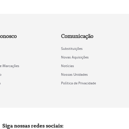
Conosco
Comunicação
Substituições
Novas Aquisições
de Marcações
Notícias
o
Nossas Unidades
a
Política de Privacidade
Siga nossas redes sociais: