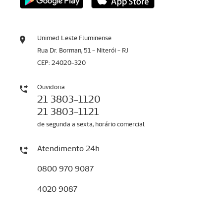
Unimed Leste Fluminense
Rua Dr. Borman, 51 - Niterói - RJ
CEP: 24020-320
Ouvidoria
21 3803-1120
21 3803-1121
de segunda a sexta, horário comercial
Atendimento 24h
0800 970 9087
4020 9087