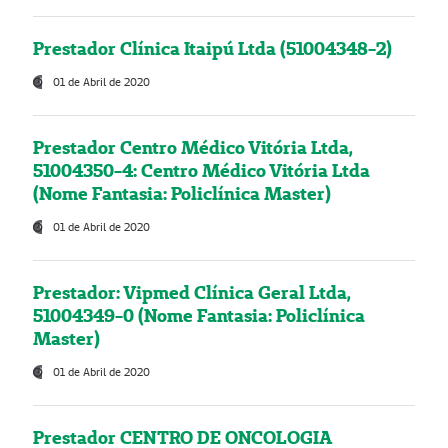
Prestador Clínica Itaipú Ltda (51004348-2)
01 de Abril de 2020
Prestador Centro Médico Vitória Ltda,
51004350-4: Centro Médico Vitória Ltda
(Nome Fantasia: Policlínica Master)
01 de Abril de 2020
Prestador: Vipmed Clínica Geral Ltda,
51004349-0 (Nome Fantasia: Policlínica
Master)
01 de Abril de 2020
Prestador CENTRO DE ONCOLOGIA