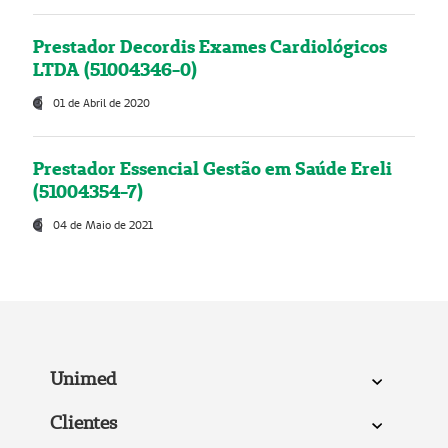
Prestador Decordis Exames Cardiológicos
LTDA (51004346-0)
01 de Abril de 2020
Prestador Essencial Gestão em Saúde Ereli
(51004354-7)
04 de Maio de 2021
Unimed
Clientes