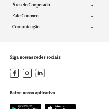
Área do Cooperado
Fale Conosco
Comunicação
Siga nossas redes sociais:
Baixe nosso aplicativo