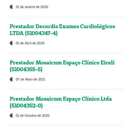
15 de Janeiro de 2020
Prestador Decordis Exames Cardiológicos
LTDA (51004347-4)
01 de Abril de 2020
Prestador Mosaicum Espaço Clínico Eireli
(51004355-5)
07 de Maio de 2021
Prestador Mosaicum Espaço Clínico Ltda
(51004352-0)
01 de Outubro de 2020