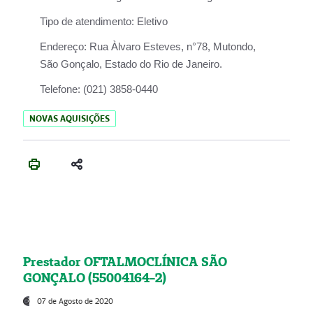
Tipo de atendimento:
Eletivo
Endereço:
Rua Àlvaro Esteves, n°78, Mutondo,
São Gonçalo, Estado do Rio de Janeiro.
Telefone:
(021) 3858-0440
NOVAS AQUISIÇÕES
Prestador OFTALMOCLÍNICA SÃO
GONÇALO (55004164-2)
07 de Agosto de 2020