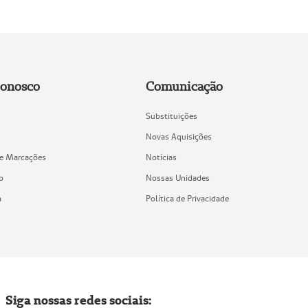
Conosco
Comunicação
Substituições
Novas Aquisições
de Marcações
Notícias
o
Nossas Unidades
a
Política de Privacidade
Siga nossas redes sociais: