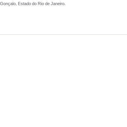
Gonçalo, Estado do Rio de Janeiro.