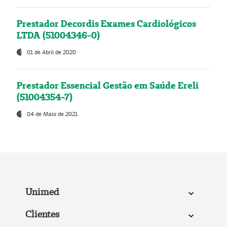
Prestador Decordis Exames Cardiológicos
LTDA (51004346-0)
01 de Abril de 2020
Prestador Essencial Gestão em Saúde Ereli
(51004354-7)
04 de Maio de 2021
Unimed
Clientes