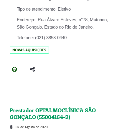
Tipo de atendimento:
Eletivo
Endereço:
Rua Àlvaro Esteves, n°78, Mutondo,
São Gonçalo, Estado do Rio de Janeiro.
Telefone:
(021) 3858-0440
NOVAS AQUISIÇÕES
Prestador OFTALMOCLÍNICA SÃO
GONÇALO (55004164-2)
07 de Agosto de 2020