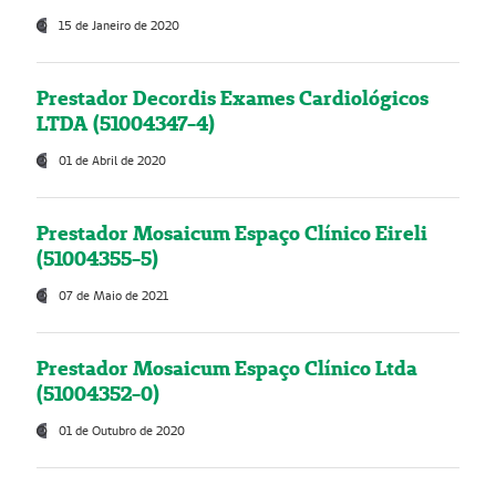
15 de Janeiro de 2020
Prestador Decordis Exames Cardiológicos
LTDA (51004347-4)
01 de Abril de 2020
Prestador Mosaicum Espaço Clínico Eireli
(51004355-5)
07 de Maio de 2021
Prestador Mosaicum Espaço Clínico Ltda
(51004352-0)
01 de Outubro de 2020