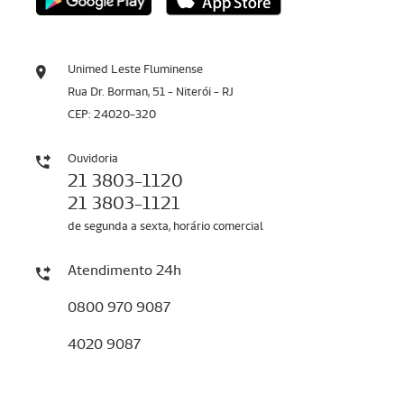
Unimed Leste Fluminense
Rua Dr. Borman, 51 - Niterói - RJ
CEP: 24020-320
Ouvidoria
21 3803-1120
21 3803-1121
de segunda a sexta, horário comercial
Atendimento 24h
0800 970 9087
4020 9087