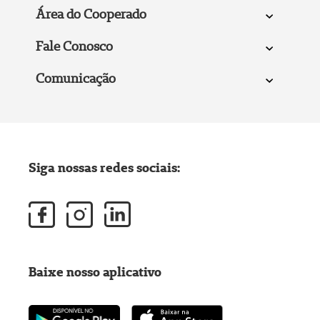
Área do Cooperado
Fale Conosco
Comunicação
Siga nossas redes sociais:
Baixe nosso aplicativo