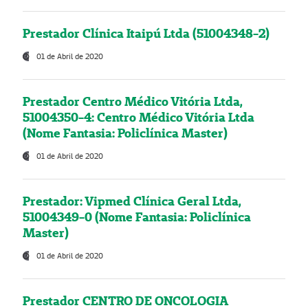
Prestador Clínica Itaipú Ltda (51004348-2)
01 de Abril de 2020
Prestador Centro Médico Vitória Ltda,
51004350-4: Centro Médico Vitória Ltda
(Nome Fantasia: Policlínica Master)
01 de Abril de 2020
Prestador: Vipmed Clínica Geral Ltda,
51004349-0 (Nome Fantasia: Policlínica
Master)
01 de Abril de 2020
Prestador CENTRO DE ONCOLOGIA