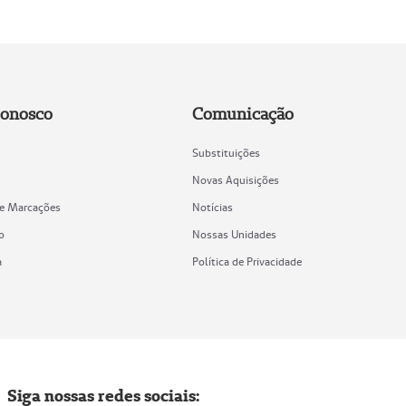
Conosco
Comunicação
Substituições
Novas Aquisições
de Marcações
Notícias
o
Nossas Unidades
a
Política de Privacidade
Siga nossas redes sociais: