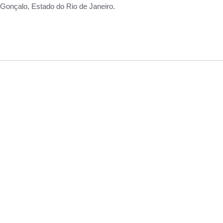
Gonçalo, Estado do Rio de Janeiro.