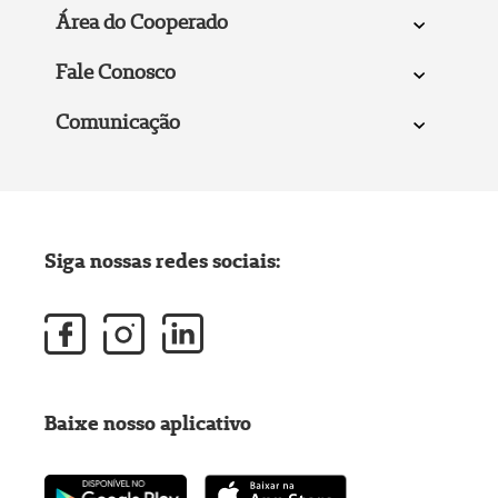
Área do Cooperado
Fale Conosco
Comunicação
Siga nossas redes sociais:
Baixe nosso aplicativo