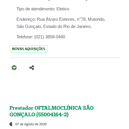
Tipo de atendimento:
Eletivo
Endereço:
Rua Àlvaro Esteves, n°78, Mutondo,
São Gonçalo, Estado do Rio de Janeiro.
Telefone:
(021) 3858-0440
NOVAS AQUISIÇÕES
Prestador OFTALMOCLÍNICA SÃO
GONÇALO (55004164-2)
07 de Agosto de 2020