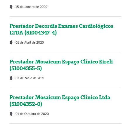
15 de Janeiro de 2020
Prestador Decordis Exames Cardiológicos
LTDA (51004347-4)
01 de Abril de 2020
Prestador Mosaicum Espaço Clínico Eireli
(51004355-5)
07 de Maio de 2021
Prestador Mosaicum Espaço Clínico Ltda
(51004352-0)
01 de Outubro de 2020