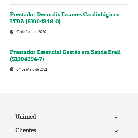
Prestador Decordis Exames Cardiológicos
LTDA (51004346-0)
01 de Abril de 2020
Prestador Essencial Gestão em Saúde Ereli
(51004354-7)
04 de Maio de 2021
Unimed
Clientes