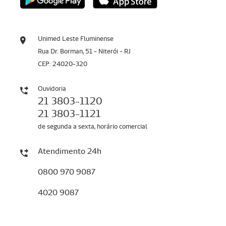
Unimed Leste Fluminense
Rua Dr. Borman, 51 - Niterói - RJ
CEP: 24020-320
Ouvidoria
21 3803-1120
21 3803-1121
de segunda a sexta, horário comercial
Atendimento 24h
0800 970 9087
4020 9087