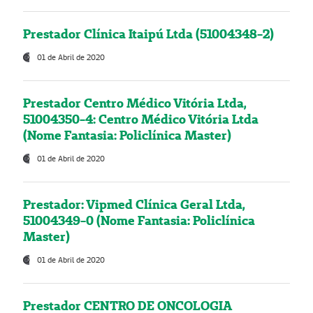
Prestador Clínica Itaipú Ltda (51004348-2)
01 de Abril de 2020
Prestador Centro Médico Vitória Ltda,
51004350-4: Centro Médico Vitória Ltda
(Nome Fantasia: Policlínica Master)
01 de Abril de 2020
Prestador: Vipmed Clínica Geral Ltda,
51004349-0 (Nome Fantasia: Policlínica
Master)
01 de Abril de 2020
Prestador CENTRO DE ONCOLOGIA