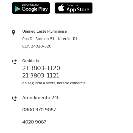
Unimed Leste Fluminense
Rua Dr. Borman, 51 - Niterói - RJ
CEP: 24020-320
Ouvidoria
21 3803-1120
21 3803-1121
de segunda a sexta, horário comercial
Atendimento 24h
0800 970 9087
4020 9087