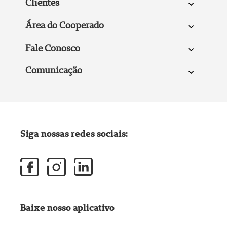
Clientes
Área do Cooperado
Fale Conosco
Comunicação
Siga nossas redes sociais:
Baixe nosso aplicativo