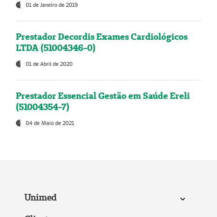
01 de Janeiro de 2019
Prestador Decordis Exames Cardiológicos
LTDA (51004346-0)
01 de Abril de 2020
Prestador Essencial Gestão em Saúde Ereli
(51004354-7)
04 de Maio de 2021
Unimed