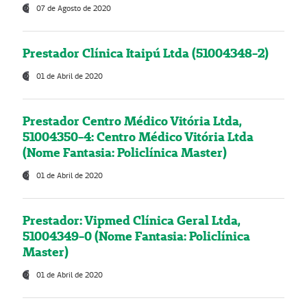
07 de Agosto de 2020
Prestador Clínica Itaipú Ltda (51004348-2)
01 de Abril de 2020
Prestador Centro Médico Vitória Ltda,
51004350-4: Centro Médico Vitória Ltda
(Nome Fantasia: Policlínica Master)
01 de Abril de 2020
Prestador: Vipmed Clínica Geral Ltda,
51004349-0 (Nome Fantasia: Policlínica
Master)
01 de Abril de 2020