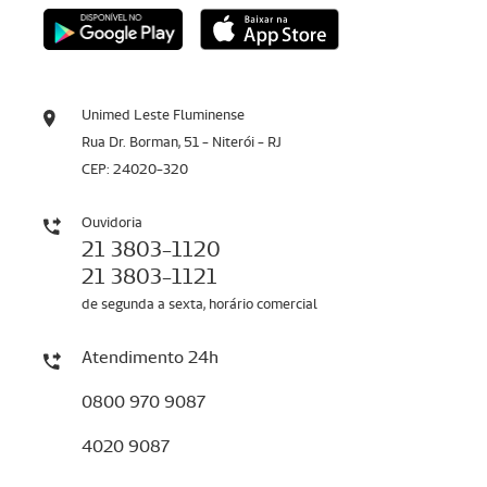
Unimed Leste Fluminense
Rua Dr. Borman, 51 - Niterói - RJ
CEP: 24020-320
Ouvidoria
21 3803-1120
21 3803-1121
de segunda a sexta, horário comercial
Atendimento 24h
0800 970 9087
4020 9087