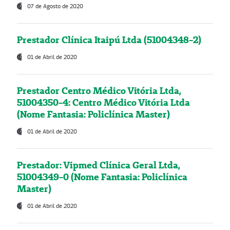
07 de Agosto de 2020
Prestador Clínica Itaipú Ltda (51004348-2)
01 de Abril de 2020
Prestador Centro Médico Vitória Ltda,
51004350-4: Centro Médico Vitória Ltda
(Nome Fantasia: Policlínica Master)
01 de Abril de 2020
Prestador: Vipmed Clínica Geral Ltda,
51004349-0 (Nome Fantasia: Policlínica
Master)
01 de Abril de 2020