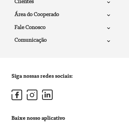
Clientes
Área do Cooperado
Fale Conosco
Comunicação
Siga nossas redes sociais:
Baixe nosso aplicativo