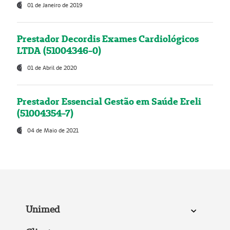
01 de Janeiro de 2019
Prestador Decordis Exames Cardiológicos
LTDA (51004346-0)
01 de Abril de 2020
Prestador Essencial Gestão em Saúde Ereli
(51004354-7)
04 de Maio de 2021
Unimed