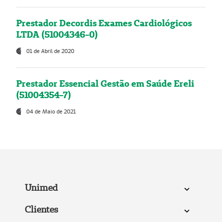
Prestador Decordis Exames Cardiológicos
LTDA (51004346-0)
01 de Abril de 2020
Prestador Essencial Gestão em Saúde Ereli
(51004354-7)
04 de Maio de 2021
Unimed
Clientes