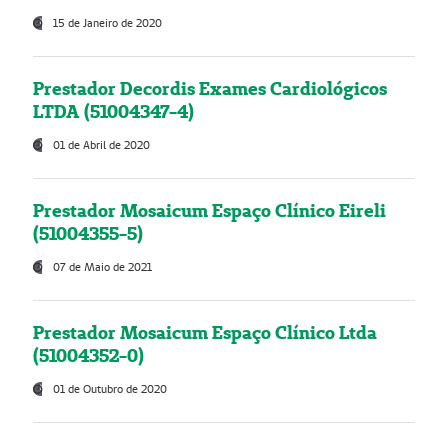
15 de Janeiro de 2020
Prestador Decordis Exames Cardiológicos
LTDA (51004347-4)
01 de Abril de 2020
Prestador Mosaicum Espaço Clínico Eireli
(51004355-5)
07 de Maio de 2021
Prestador Mosaicum Espaço Clínico Ltda
(51004352-0)
01 de Outubro de 2020