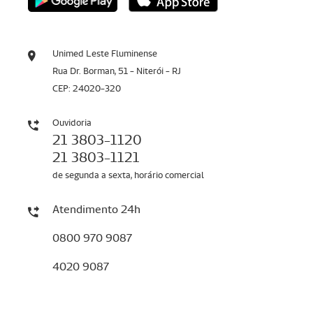
Unimed Leste Fluminense
Rua Dr. Borman, 51 - Niterói - RJ
CEP: 24020-320
Ouvidoria
21 3803-1120
21 3803-1121
de segunda a sexta, horário comercial
Atendimento 24h
0800 970 9087
4020 9087