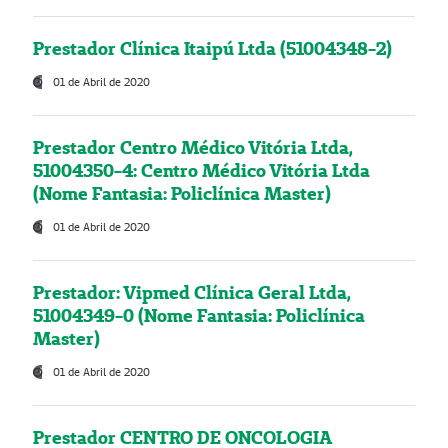
Prestador Clínica Itaipú Ltda (51004348-2)
01 de Abril de 2020
Prestador Centro Médico Vitória Ltda,
51004350-4: Centro Médico Vitória Ltda
(Nome Fantasia: Policlínica Master)
01 de Abril de 2020
Prestador: Vipmed Clínica Geral Ltda,
51004349-0 (Nome Fantasia: Policlínica
Master)
01 de Abril de 2020
Prestador CENTRO DE ONCOLOGIA