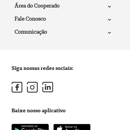
Área do Cooperado
Fale Conosco
Comunicação
Siga nossas redes sociais:
Baixe nosso aplicativo