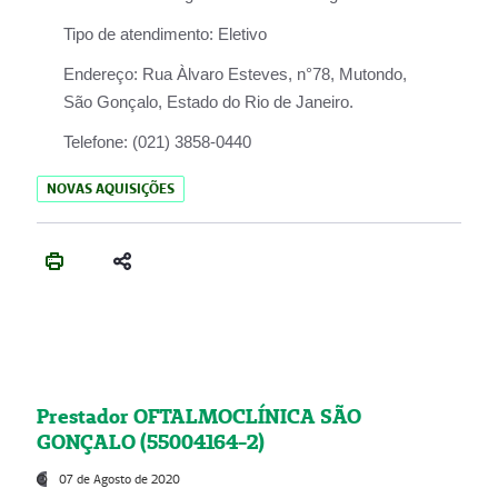
Tipo de atendimento:
Eletivo
Endereço:
Rua Àlvaro Esteves, n°78, Mutondo,
São Gonçalo, Estado do Rio de Janeiro.
Telefone:
(021) 3858-0440
NOVAS AQUISIÇÕES
Prestador OFTALMOCLÍNICA SÃO
GONÇALO (55004164-2)
07 de Agosto de 2020