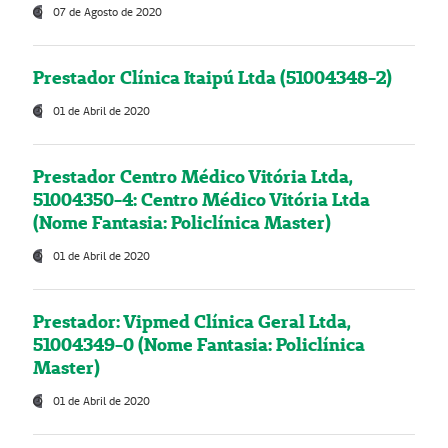
07 de Agosto de 2020
Prestador Clínica Itaipú Ltda (51004348-2)
01 de Abril de 2020
Prestador Centro Médico Vitória Ltda,
51004350-4: Centro Médico Vitória Ltda
(Nome Fantasia: Policlínica Master)
01 de Abril de 2020
Prestador: Vipmed Clínica Geral Ltda,
51004349-0 (Nome Fantasia: Policlínica
Master)
01 de Abril de 2020