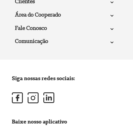
Clientes
Área do Cooperado
Fale Conosco
Comunicação
Siga nossas redes sociais:
Baixe nosso aplicativo