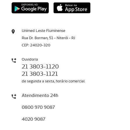
Unimed Leste Fluminense
Rua Dr. Borman, 51 - Niterói - RJ
CEP: 24020-320
Ouvidoria
21 3803-1120
21 3803-1121
de segunda a sexta, horário comercial
Atendimento 24h
0800 970 9087
4020 9087