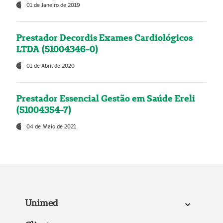
01 de Janeiro de 2019
Prestador Decordis Exames Cardiológicos
LTDA (51004346-0)
01 de Abril de 2020
Prestador Essencial Gestão em Saúde Ereli
(51004354-7)
04 de Maio de 2021
Unimed