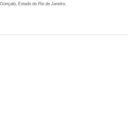
Gonçalo, Estado do Rio de Janeiro.