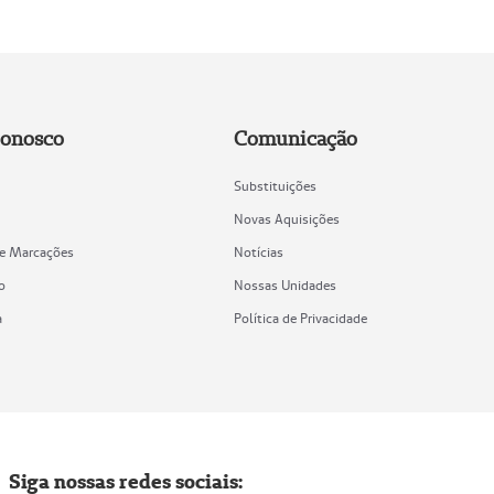
Conosco
Comunicação
Substituições
Novas Aquisições
de Marcações
Notícias
o
Nossas Unidades
a
Política de Privacidade
Siga nossas redes sociais: