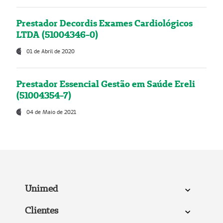
Prestador Decordis Exames Cardiológicos
LTDA (51004346-0)
01 de Abril de 2020
Prestador Essencial Gestão em Saúde Ereli
(51004354-7)
04 de Maio de 2021
Unimed
Clientes