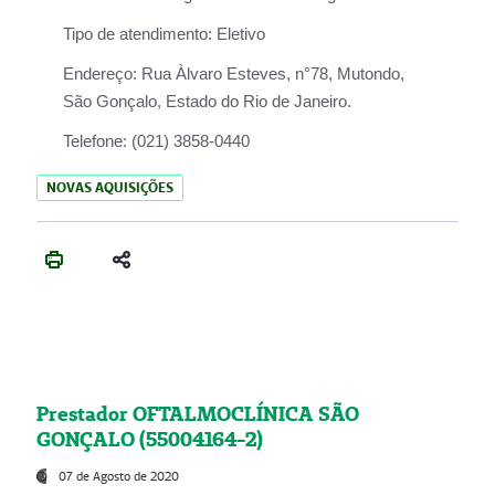
Tipo de atendimento:
Eletivo
Endereço:
Rua Àlvaro Esteves, n°78, Mutondo,
São Gonçalo, Estado do Rio de Janeiro.
Telefone:
(021) 3858-0440
NOVAS AQUISIÇÕES
Prestador OFTALMOCLÍNICA SÃO
GONÇALO (55004164-2)
07 de Agosto de 2020