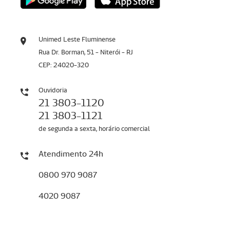
Unimed Leste Fluminense
Rua Dr. Borman, 51 - Niterói - RJ
CEP: 24020-320
Ouvidoria
21 3803-1120
21 3803-1121
de segunda a sexta, horário comercial
Atendimento 24h
0800 970 9087
4020 9087