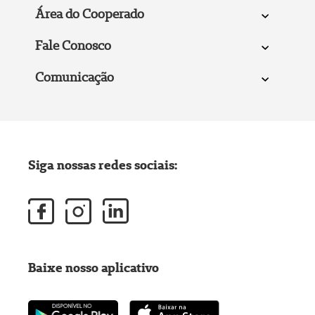
Área do Cooperado
Fale Conosco
Comunicação
Siga nossas redes sociais:
Baixe nosso aplicativo