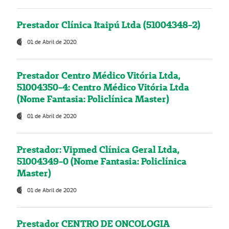
Prestador Clínica Itaipú Ltda (51004348-2)
01 de Abril de 2020
Prestador Centro Médico Vitória Ltda,
51004350-4: Centro Médico Vitória Ltda
(Nome Fantasia: Policlínica Master)
01 de Abril de 2020
Prestador: Vipmed Clínica Geral Ltda,
51004349-0 (Nome Fantasia: Policlínica
Master)
01 de Abril de 2020
Prestador CENTRO DE ONCOLOGIA