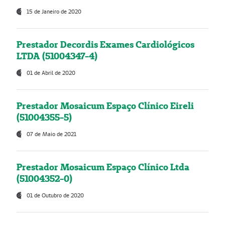
15 de Janeiro de 2020
Prestador Decordis Exames Cardiológicos
LTDA (51004347-4)
01 de Abril de 2020
Prestador Mosaicum Espaço Clínico Eireli
(51004355-5)
07 de Maio de 2021
Prestador Mosaicum Espaço Clínico Ltda
(51004352-0)
01 de Outubro de 2020