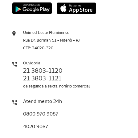
Unimed Leste Fluminense
Rua Dr. Borman, 51 - Niterói - RJ
CEP: 24020-320
Ouvidoria
21 3803-1120
21 3803-1121
de segunda a sexta, horário comercial
Atendimento 24h
0800 970 9087
4020 9087