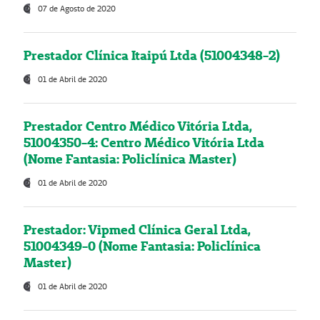
07 de Agosto de 2020
Prestador Clínica Itaipú Ltda (51004348-2)
01 de Abril de 2020
Prestador Centro Médico Vitória Ltda,
51004350-4: Centro Médico Vitória Ltda
(Nome Fantasia: Policlínica Master)
01 de Abril de 2020
Prestador: Vipmed Clínica Geral Ltda,
51004349-0 (Nome Fantasia: Policlínica
Master)
01 de Abril de 2020