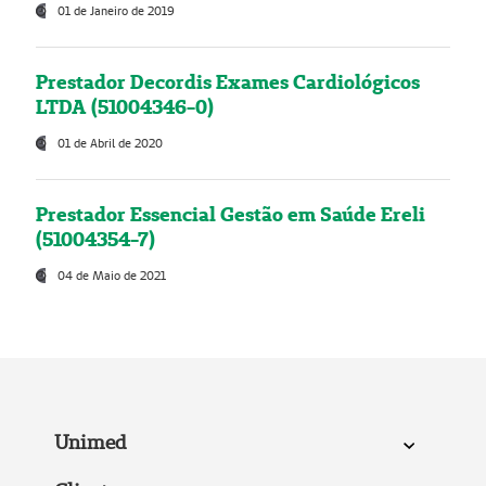
01 de Janeiro de 2019
Prestador Decordis Exames Cardiológicos
LTDA (51004346-0)
01 de Abril de 2020
Prestador Essencial Gestão em Saúde Ereli
(51004354-7)
04 de Maio de 2021
Unimed