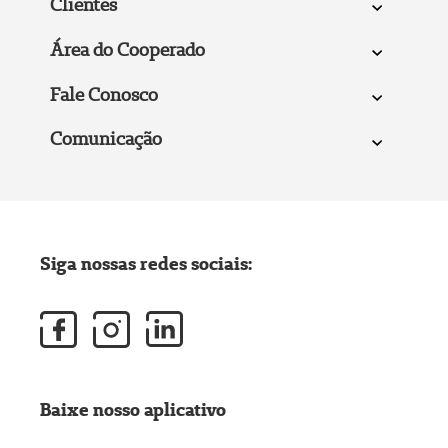
Clientes
Área do Cooperado
Fale Conosco
Comunicação
Siga nossas redes sociais:
Baixe nosso aplicativo