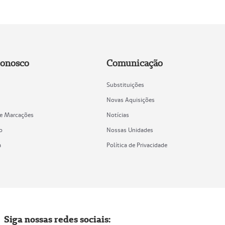
Conosco
Comunicação
Substituições
Novas Aquisições
de Marcações
Notícias
o
Nossas Unidades
a
Política de Privacidade
Siga nossas redes sociais: