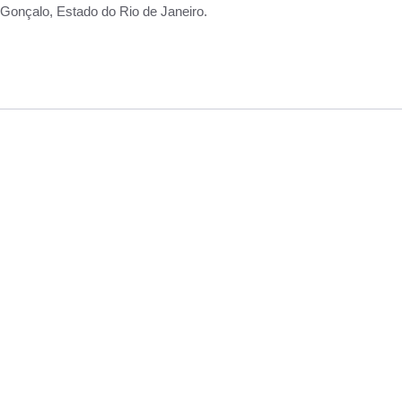
Gonçalo, Estado do Rio de Janeiro.