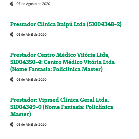
07 de Agosto de 2020
Prestador Clínica Itaipú Ltda (51004348-2)
01 de Abril de 2020
Prestador Centro Médico Vitória Ltda,
51004350-4: Centro Médico Vitória Ltda
(Nome Fantasia: Policlínica Master)
01 de Abril de 2020
Prestador: Vipmed Clínica Geral Ltda,
51004349-0 (Nome Fantasia: Policlínica
Master)
01 de Abril de 2020