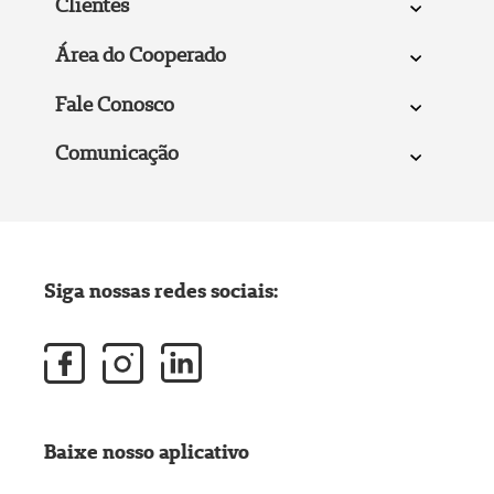
Clientes
Área do Cooperado
Fale Conosco
Comunicação
Siga nossas redes sociais:
Baixe nosso aplicativo