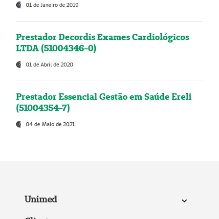
01 de Janeiro de 2019
Prestador Decordis Exames Cardiológicos
LTDA (51004346-0)
01 de Abril de 2020
Prestador Essencial Gestão em Saúde Ereli
(51004354-7)
04 de Maio de 2021
Unimed