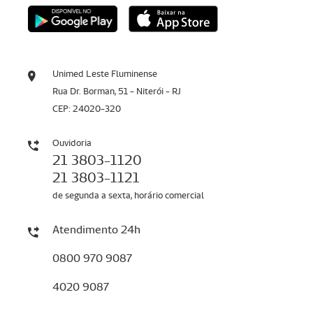
Unimed Leste Fluminense
Rua Dr. Borman, 51 - Niterói - RJ
CEP: 24020-320
Ouvidoria
21 3803-1120
21 3803-1121
de segunda a sexta, horário comercial
Atendimento 24h
0800 970 9087
4020 9087