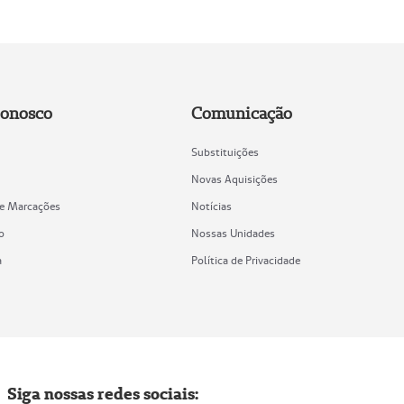
Conosco
Comunicação
Substituições
Novas Aquisições
de Marcações
Notícias
o
Nossas Unidades
a
Política de Privacidade
Siga nossas redes sociais: