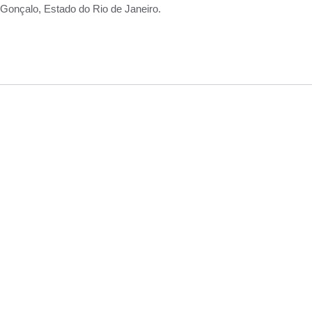
Gonçalo, Estado do Rio de Janeiro.