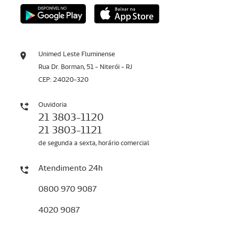
Unimed Leste Fluminense
Rua Dr. Borman, 51 - Niterói - RJ
CEP: 24020-320
Ouvidoria
21 3803-1120
21 3803-1121
de segunda a sexta, horário comercial
Atendimento 24h
0800 970 9087
4020 9087