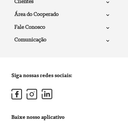
Clientes
Área do Cooperado
Fale Conosco
Comunicação
Siga nossas redes sociais:
Baixe nosso aplicativo