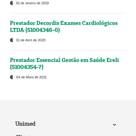
01 de Janeiro de 2019
Prestador Decordis Exames Cardiológicos
LTDA (51004346-0)
01 de Abril de 2020
Prestador Essencial Gestão em Saúde Ereli
(51004354-7)
04 de Maio de 2021
Unimed