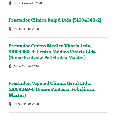
07 de Agosto de 2020
Prestador Clínica Itaipú Ltda (51004348-2)
01 de Abril de 2020
Prestador Centro Médico Vitória Ltda,
51004350-4: Centro Médico Vitória Ltda
(Nome Fantasia: Policlínica Master)
01 de Abril de 2020
Prestador: Vipmed Clínica Geral Ltda,
51004349-0 (Nome Fantasia: Policlínica
Master)
01 de Abril de 2020