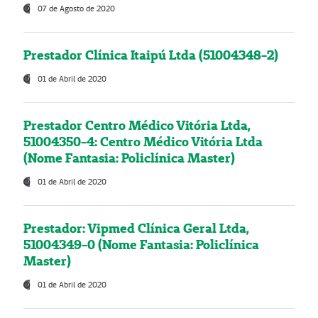
07 de Agosto de 2020
Prestador Clínica Itaipú Ltda (51004348-2)
01 de Abril de 2020
Prestador Centro Médico Vitória Ltda,
51004350-4: Centro Médico Vitória Ltda
(Nome Fantasia: Policlínica Master)
01 de Abril de 2020
Prestador: Vipmed Clínica Geral Ltda,
51004349-0 (Nome Fantasia: Policlínica
Master)
01 de Abril de 2020