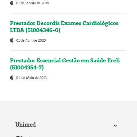
01 de Janeiro de 2019
Prestador Decordis Exames Cardiológicos
LTDA (51004346-0)
01 de Abril de 2020
Prestador Essencial Gestão em Saúde Ereli
(51004354-7)
04 de Maio de 2021
Unimed