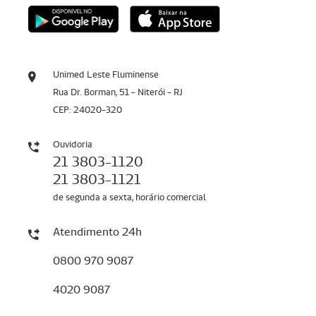
Unimed Leste Fluminense
Rua Dr. Borman, 51 - Niterói - RJ
CEP: 24020-320
Ouvidoria
21 3803-1120
21 3803-1121
de segunda a sexta, horário comercial
Atendimento 24h
0800 970 9087
4020 9087