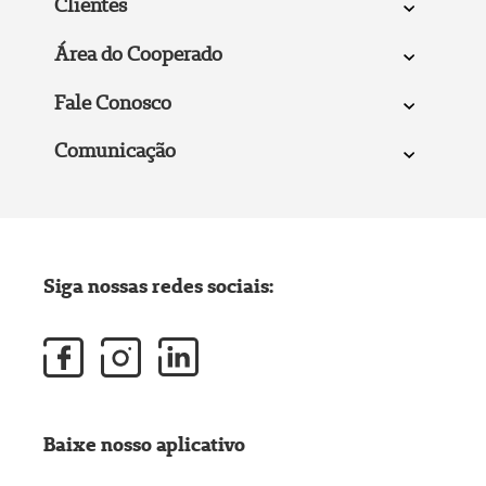
Clientes
Área do Cooperado
Fale Conosco
Comunicação
Siga nossas redes sociais:
Baixe nosso aplicativo