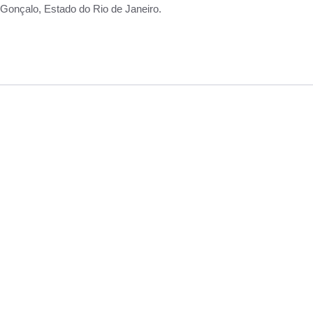
Gonçalo, Estado do Rio de Janeiro.