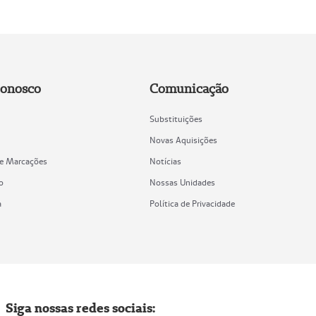
Conosco
Comunicação
Substituições
Novas Aquisições
de Marcações
Notícias
o
Nossas Unidades
a
Política de Privacidade
Siga nossas redes sociais: